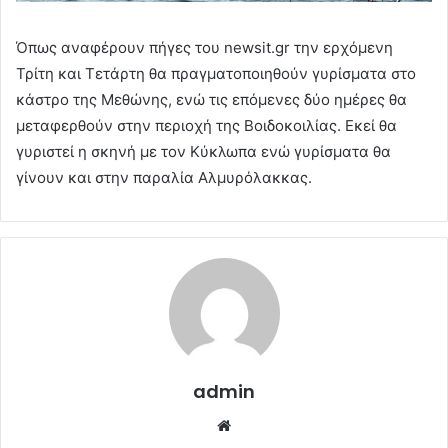
Όπως αναφέρουν πήγες του newsit.gr την ερχόμενη
Τρίτη και Τετάρτη θα πραγματοποιηθούν γυρίσματα στο
κάστρο της Μεθώνης, ενώ τις επόμενες δύο ημέρες θα
μεταφερθούν στην περιοχή της Βοιδοκοιλίας. Εκεί θα
γυριστεί η σκηνή με τον Κύκλωπα ενώ γυρίσματα θα
γίνουν και στην παραλία Αλμυρόλακκας.
admin
Website