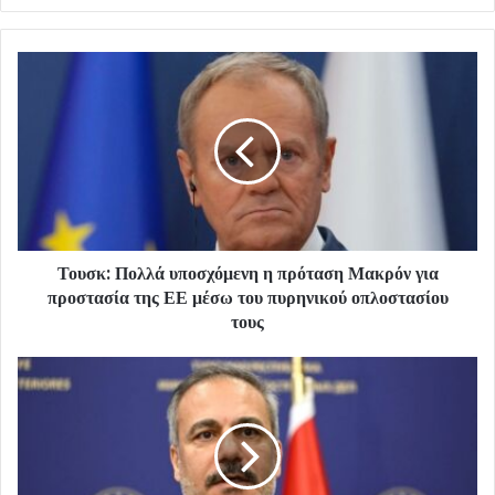
Τουσκ: Πολλά υποσχόμενη η πρόταση Μακρόν για
προστασία της ΕΕ μέσω του πυρηνικού οπλοστασίου
τους