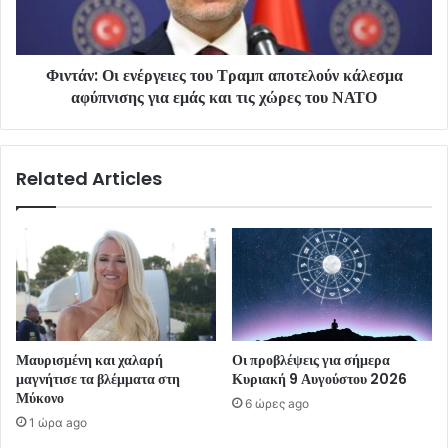
Φιντάν: Οι ενέργειες του Τραμπ αποτελούν κάλεσμα
αφύπνισης για εμάς και τις χώρες του ΝΑΤΟ
Related Articles
Μαυρισμένη και χαλαρή
Οι προβλέψεις για σήμερα
μαγνήτισε τα βλέμματα στη
Κυριακή 9 Αυγούστου 2026
Μύκονο
6 ώρες ago
1 ώρα ago