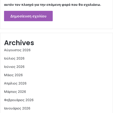
αυτόν τον πλοηγό για την επόμενη φορά που θα σχολιάσω.
Archives
Αύγουστος 2026
Ιούλιος 2026
Ιούνιος 2026
Μάιος 2026
Απρίλιος 2026
Μάρτιος 2026
Φεβρουάριος 2026
Ιανουάριος 2026