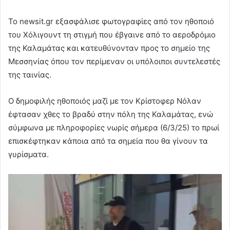
Το newsit.gr εξασφάλισε φωτογραφίες από τον ηθοποιό
του Χόλιγουντ τη στιγμή που έβγαινε από το αεροδρόμιο
της Καλαμάτας και κατευθύνονταν προς το σημείο της
Μεσσηνίας όπου τον περίμεναν οι υπόλοιποι συντελεστές
της ταινίας.
Ο δημοφιλής ηθοποιός μαζί με τον Κρίστοφερ Νόλαν
έφτασαν χθες το βραδύ στην πόλη της Καλαμάτας, ενώ
σύμφωνα με πληροφορίες νωρίς σήμερα (6/3/25) το πρωί
επισκέφτηκαν κάποια από τα σημεία που θα γίνουν τα
γυρίσματα.