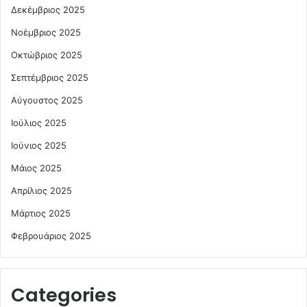
Δεκέμβριος 2025
Νοέμβριος 2025
Οκτώβριος 2025
Σεπτέμβριος 2025
Αύγουστος 2025
Ιούλιος 2025
Ιούνιος 2025
Μάιος 2025
Απρίλιος 2025
Μάρτιος 2025
Φεβρουάριος 2025
Categories