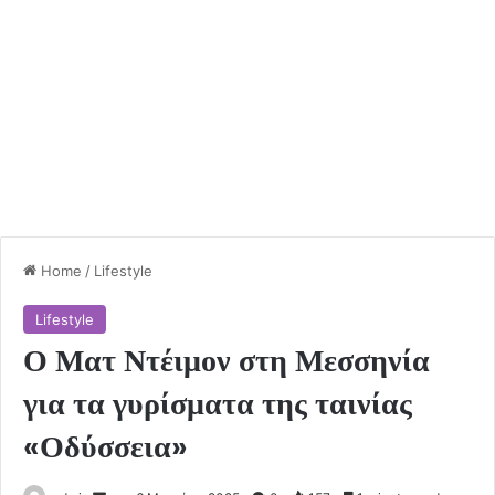
Home
/
Lifestyle
Lifestyle
Ο Ματ Ντέιμον στη Μεσσηνία
για τα γυρίσματα της ταινίας
«Οδύσσεια»