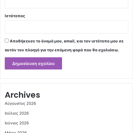
Ιστότοπος
Αποθήκευσε το όνομά μου, email, και τον ιστότοπο μου σε
αυτόν τον πλοηγό για την επόμενη φορά που θα σχολιάσω.
Archives
Αύγουστος 2026
Ιούλιος 2026
Ιούνιος 2026
Μάιος 2026