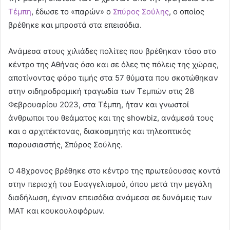
Τέμπη
, έδωσε το «παρών» ο
Σπύρος Σούλης
, ο οποίος
βρέθηκε και μπροστά στα επεισόδια.
Ανάμεσα στους χιλιάδες πολίτες που βρέθηκαν τόσο στο
κέντρο της Αθήνας όσο και σε όλες τις πόλεις της χώρας,
αποτίνοντας φόρο τιμής στα 57 θύματα που σκοτώθηκαν
στην σιδηροδρομική τραγωδία των Τεμπών στις 28
Φεβρουαρίου 2023, στα Τέμπη, ήταν και γνωστοί
άνθρωποι του θεάματος και της showbiz, ανάμεσά τους
και ο αρχιτέκτονας, διακοσμητής και τηλεοπτικός
παρουσιαστής, Σπύρος Σούλης.
Ο 48χρονος βρέθηκε στο κέντρο της πρωτεύουσας κοντά
στην περιοχή του Ευαγγελισμού, όπου μετά την μεγάλη
διαδήλωση, έγιναν επεισόδια ανάμεσα σε δυνάμεις των
ΜΑΤ και κουκουλοφόρων.