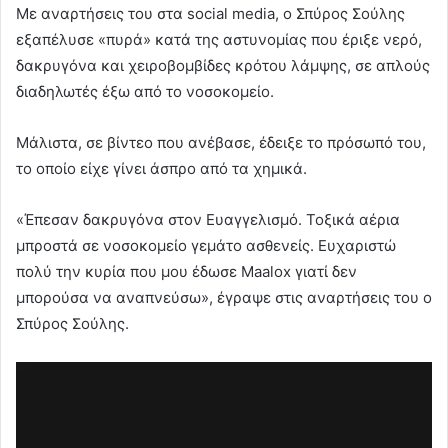
Με αναρτήσεις του στα social media, ο Σπύρος Σούλης
εξαπέλυσε «πυρά» κατά της αστυνομίας που έριξε νερό,
δακρυγόνα και χειροβομβίδες κρότου λάμψης, σε απλούς
διαδηλωτές έξω από το νοσοκομείο.
Μάλιστα, σε βίντεο που ανέβασε, έδειξε το πρόσωπό του,
το οποίο είχε γίνει άσπρο από τα χημικά.
«Έπεσαν δακρυγόνα στον Ευαγγελισμό. Τοξικά αέρια
μπροστά σε νοσοκομείο γεμάτο ασθενείς. Ευχαριστώ
πολύ την κυρία που μου έδωσε Maalox γιατί δεν
μπορούσα να αναπνεύσω», έγραψε στις αναρτήσεις του ο
Σπύρος Σούλης.