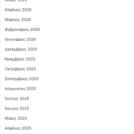
Απρίλιος 2026
Μάρτιος 2026
Φεβρουάριος 2026
Ιανουάριος 2026
Δεκέμβριος 2025
Νοέμβριος 2025
Οκτώβριος 2025
Σεπτέμβριος 2025
Αύγουστος 2025
Ιούλιος 2025
Ιούνιος 2025
Μάιος 2025
Απρίλιος 2025