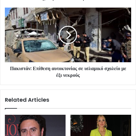
Πακιστάν: Επίθεση αυτοκτονίας σε ισλαμικό σχολείο με
έξι νεκρούς
Related Articles