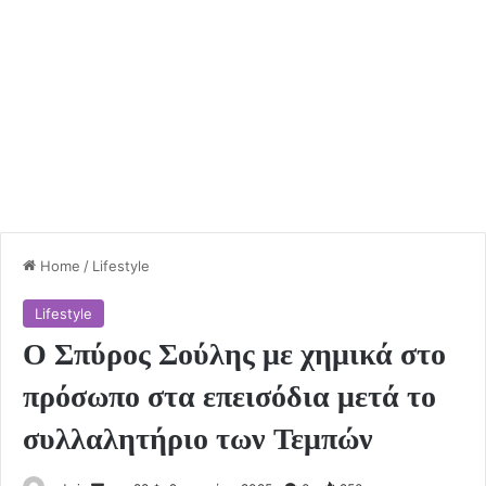
Home
/
Lifestyle
Lifestyle
Ο Σπύρος Σούλης με χημικά στο
πρόσωπο στα επεισόδια μετά το
συλλαλητήριο των Τεμπών