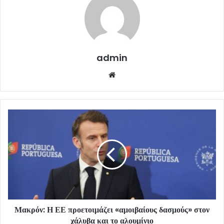
admin
Website
Μακρόν: Η ΕΕ προετοιμάζει «αμοιβαίους δασμούς» στον
χάλυβα και το αλουμίνιο