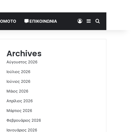
Log In
Sidebar
Search for
TOMOTO
ΕΠΙΚΟΙΝΩΝΊΑ
Archives
Αύγουστος 2026
Ιούλιος 2026
Ιούνιος 2026
Μάιος 2026
Απρίλιος 2026
Μάρτιος 2026
Φεβρουάριος 2026
Ιανουάριος 2026