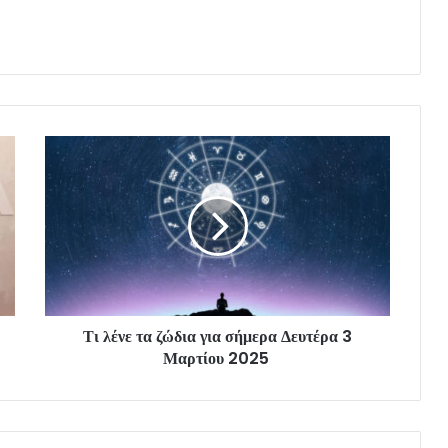
Τι λένε τα ζώδια για σήμερα Δευτέρα 3
Μαρτίου 2025