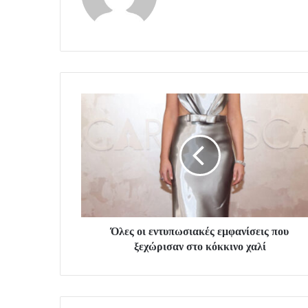
Όλες οι εντυπωσιακές εμφανίσεις που
ξεχώρισαν στο κόκκινο χαλί