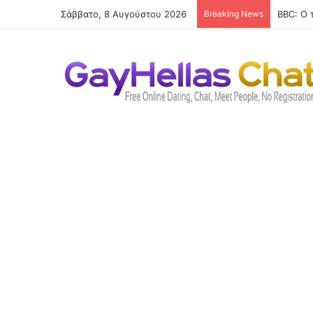
Σάββατο, 8 Αυγούστου 2026
Breaking News
Ποιος ε