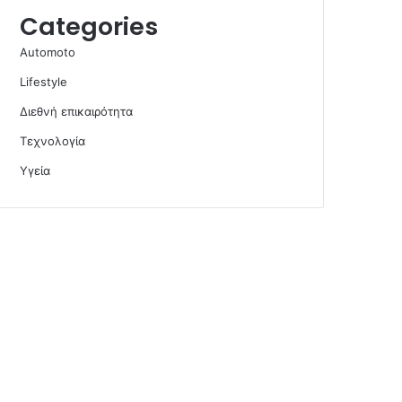
Categories
Automoto
Lifestyle
Διεθνή επικαιρότητα
Τεχνολογία
Υγεία