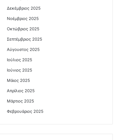
Δεκέμβριος 2025
Νοέμβριος 2025
Οκτώβριος 2025
Σεπτέμβριος 2025
Αύγουστος 2025
Ιούλιος 2025
Ιούνιος 2025
Μάιος 2025
Απρίλιος 2025
Μάρτιος 2025
Φεβρουάριος 2025