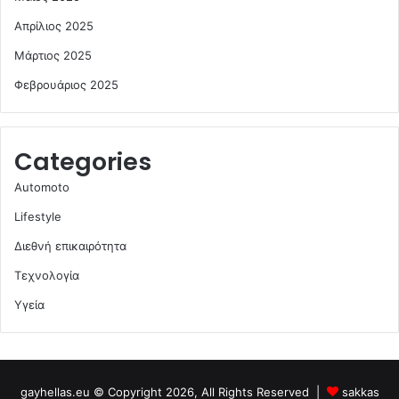
Απρίλιος 2025
Μάρτιος 2025
Φεβρουάριος 2025
Categories
Automoto
Lifestyle
Διεθνή επικαιρότητα
Τεχνολογία
Υγεία
gayhellas.eu © Copyright 2026, All Rights Reserved |
sakkas