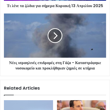
Τι λένε τα ζώδια για σήμερα Κυριακή 13 Απριλίου 2025
Νέες ισραηλινές επιδρομές στη Γάζα - Καταστράφηκε
νοσοκομείο και προκλήθηκαν ζημιές σε κτήρια
Related Articles