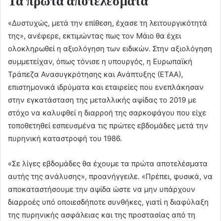
Τα πρώτα αποτελέσματα
«Δυστυχώς, μετά την επίθεση, έχασε τη λειτουργικότητά
της», ανέφερε, εκτιμώντας πως τον Μάιο θα έχει
ολοκληρωθεί η αξιολόγηση των ειδικών. Στην αξιολόγηση
συμμετείχαν, όπως τόνισε η υπουργός, η Ευρωπαϊκή
Τράπεζα Ανασυγκρότησης και Ανάπτυξης (ΕΤΑΑ),
επιστημονικά ιδρύματα και εταιρείες που ενεπλάκησαν
στην εγκατάσταση της μεταλλικής αψίδας το 2019 με
στόχο να καλυφθεί η διαρροή της σαρκοφάγου που είχε
τοποθετηθεί εσπευσμένα τις πρώτες εβδομάδες μετά την
πυρηνική καταστροφή του 1986.
«Σε λίγες εβδομάδες θα έχουμε τα πρώτα αποτελέσματα
αυτής της ανάλυσης», προανήγγειλε. «Πρέπει, φυσικά, να
αποκαταστήσουμε την αψίδα ώστε να μην υπάρχουν
διαρροές υπό οποιεσδήποτε συνθήκες, γιατί η διαφύλαξη
της πυρηνικής ασφάλειας και της προστασίας από τη