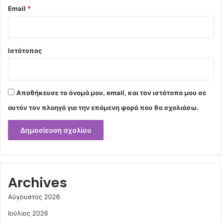
Email
*
Ιστότοπος
Αποθήκευσε το όνομά μου, email, και τον ιστότοπο μου σε
αυτόν τον πλοηγό για την επόμενη φορά που θα σχολιάσω.
Archives
Αύγουστος 2026
Ιούλιος 2026