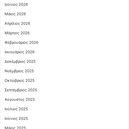
Ιούνιος 2026
Μάιος 2026
Απρίλιος 2026
Μάρτιος 2026
Φεβρουάριος 2026
Ιανουάριος 2026
Δεκέμβριος 2025
Νοέμβριος 2025
Οκτώβριος 2025
Σεπτέμβριος 2025
Αύγουστος 2025
Ιούλιος 2025
Ιούνιος 2025
Μάιος 2025