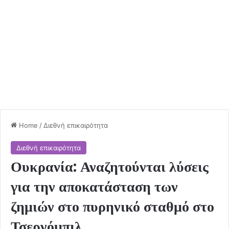
Home
/
Διεθνή επικαιρότητα
Διεθνή επικαιρότητα
Ουκρανία: Αναζητούνται λύσεις
για την αποκατάσταση των
ζημιών στο πυρηνικό σταθμό στο
Τσερνόμπιλ