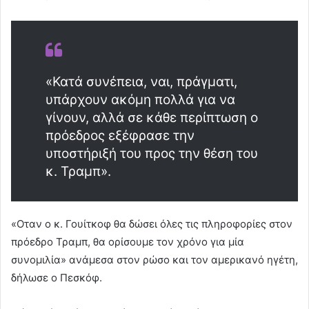
«Κατά συνέπεια, ναι, πράγματι,
υπάρχουν ακόμη πολλά για να
γίνουν, αλλά σε κάθε περίπτωση ο
πρόεδρος εξέφρασε την
υποστήριξή του προς την θέση του
κ. Τραμπ».
«Οταν ο κ. Γουίτκοφ θα δώσει όλες τις πληροφορίες στον
πρόεδρο Τραμπ, θα ορίσουμε τον χρόνο για μία
συνομιλία» ανάμεσα στον ρώσο και τον αμερικανό ηγέτη,
δήλωσε ο Πεσκόφ.