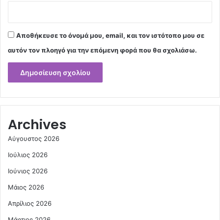
Αποθήκευσε το όνομά μου, email, και τον ιστότοπο μου σε
αυτόν τον πλοηγό για την επόμενη φορά που θα σχολιάσω.
Archives
Αύγουστος 2026
Ιούλιος 2026
Ιούνιος 2026
Μάιος 2026
Απρίλιος 2026
Μάρτιος 2026