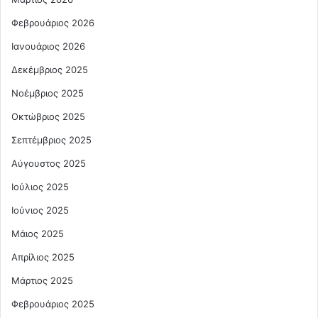
Φεβρουάριος 2026
Ιανουάριος 2026
Δεκέμβριος 2025
Νοέμβριος 2025
Οκτώβριος 2025
Σεπτέμβριος 2025
Αύγουστος 2025
Ιούλιος 2025
Ιούνιος 2025
Μάιος 2025
Απρίλιος 2025
Μάρτιος 2025
Φεβρουάριος 2025