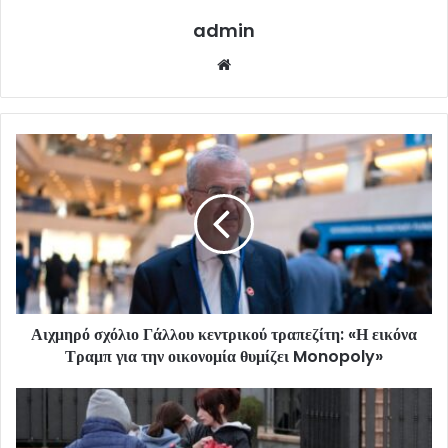
admin
Website
Αιχμηρό σχόλιο Γάλλου κεντρικού τραπεζίτη: «Η εικόνα
Τραμπ για την οικονομία θυμίζει Monopoly»