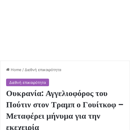
Home
/
Διεθνή επικαιρότητα
Διεθνή επικαιρότητα
Ουκρανία: Αγγελιοφόρος του
Πούτιν στον Τραμπ ο Γουίτκοφ –
Μεταφέρει μήνυμα για την
εκεχειρία