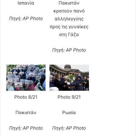
Ισπανία
Πακιστάν
κρατούν πανό
Πηγή: AP Photo
αλληλεγγύης
προς τις γυναίκες
στη Γάζα
Πηγή: AP Photo
Photo 8/21
Photo 9/21
Πακιστάν
Ρωσία
Πηγή: AP Photo
Πηγή: AP Photo