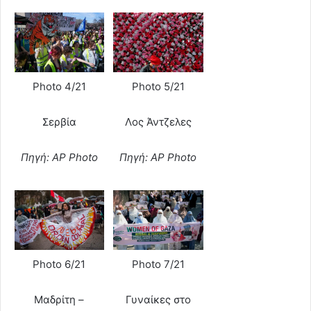
Photo 4/21
Photo 5/21
Σερβία
Λος Άντζελες
Πηγή: AP Photo
Πηγή: AP Photo
Photo 6/21
Photo 7/21
Μαδρίτη –
Γυναίκες στο