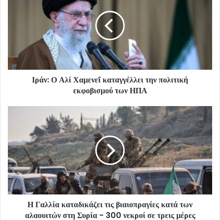
Ιράν: Ο Αλί Χαμενεΐ καταγγέλλει την πολιτική
εκφοβισμού των ΗΠΑ
Η Γαλλία καταδικάζει τις βιαιοπραγίες κατά των
αλαουιτών στη Συρία - 300 νεκροί σε τρεις μέρες