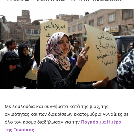
an
email
Με λουλούδια και συνθήματα κατά της βίας, της
ανισότητας και των διακρίσεων εκατομμύρια γυναίκες σε
όλο τον κόσμο διαδήλωσαν για την
Παγκόσμια Ημέρα
της Γυναίκας.