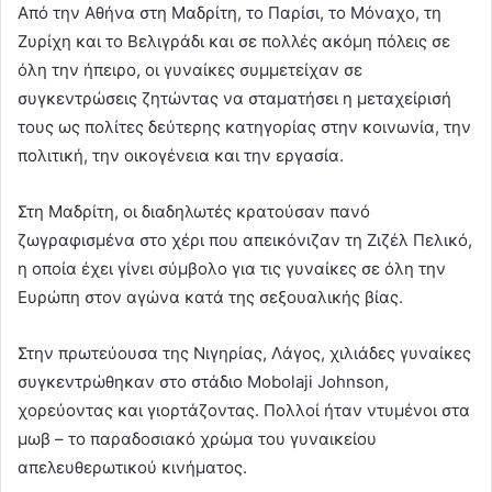
Από την Αθήνα στη Μαδρίτη, το Παρίσι, το Μόναχο, τη
Ζυρίχη και το Βελιγράδι και σε πολλές ακόμη πόλεις σε
όλη την ήπειρο, οι γυναίκες συμμετείχαν σε
συγκεντρώσεις ζητώντας να σταματήσει η μεταχείρισή
τους ως πολίτες δεύτερης κατηγορίας στην κοινωνία, την
πολιτική, την οικογένεια και την εργασία.
Στη Μαδρίτη, οι διαδηλωτές κρατούσαν πανό
ζωγραφισμένα στο χέρι που απεικόνιζαν τη Ζιζέλ Πελικό,
η οποία έχει γίνει σύμβολο για τις γυναίκες σε όλη την
Ευρώπη στον αγώνα κατά της σεξουαλικής βίας.
Στην πρωτεύουσα της Νιγηρίας, Λάγος, χιλιάδες γυναίκες
συγκεντρώθηκαν στο στάδιο Mobolaji Johnson,
χορεύοντας και γιορτάζοντας. Πολλοί ήταν ντυμένοι στα
μωβ – το παραδοσιακό χρώμα του γυναικείου
απελευθερωτικού κινήματος.