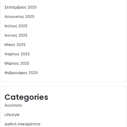
Σεπτέμβριος 2025
Αύγουστος 2025
Ιούλιος 2025
Ιούνιος 2025
Μάιος 2025
Απρίλιος 2025
Μάρτιος 2025
Φεβρουάριος 2025
Categories
Automoto
Lifestyle
Διεθνή επικαιρότητα