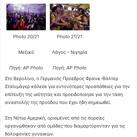
Photo 20/21
Photo 21/21
Μεξικό
Λάγος – Νιγηρία
Πηγή: AP Photo
Πηγή: AP Photo
Στο Βερολίνο, ο Γερμανός Πρόεδρος Φρανκ-Βάλτερ
Σταϊνμάγερ κάλεσε για εντονότερες προσπάθειες για την
επίτευξη της ισότητας και προειδοποίησε για την τάση
αναστολής της προόδου που έχει ήδη σημειωθεί.
Στη Νότια Αμερική, ορισμένες από τις πορείες
οργανώθηκαν από ομάδες που διαμαρτύρονταν για τις
δολοφονίες γυναικών.