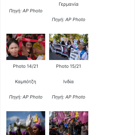
Γερμανία
Πηγή: AP Photo
Πηγή: AP Photo
Photo 15/21
Photo 14/21
Ινδία
Καμπότζη
Πηγή: AP Photo
Πηγή: AP Photo