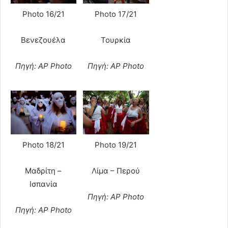
Photo 16/21
Photo 17/21
Βενεζουέλα
Τουρκία
Πηγή: AP Photo
Πηγή: AP Photo
Photo 18/21
Photo 19/21
Μαδρίτη –
Λίμα – Περού
Ισπανία
Πηγή: AP Photo
Πηγή: AP Photo