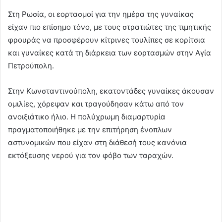
Στη Ρωσία, οι εορτασμοί για την ημέρα της γυναίκας
είχαν πιο επίσημο τόνο, με τους στρατιώτες της τιμητικής
φρουράς να προσφέρουν κίτρινες τουλίπες σε κορίτσια
και γυναίκες κατά τη διάρκεια των εορτασμών στην Αγία
Πετρούπολη.
Στην Κωνσταντινούπολη, εκατοντάδες γυναίκες άκουσαν
ομιλίες, χόρεψαν και τραγούδησαν κάτω από τον
ανοιξιάτικο ήλιο. Η πολύχρωμη διαμαρτυρία
πραγματοποιήθηκε με την επιτήρηση ένοπλων
αστυνομικών που είχαν στη διάθεσή τους κανόνια
εκτόξευσης νερού για τον φόβο των ταραχών.