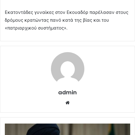
Εκατοντάδες γυναίκες στον Εκουαδόρ παρέλασαν στους
δρόμους κρατώντας πανό κατά της βίας και του
«πατριαρχικού συστήματος».
admin
Website