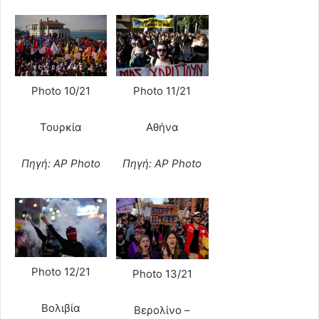
Photo 10/21
Photo 11/21
Τουρκία
Αθήνα
Πηγή: AP Photo
Πηγή: AP Photo
Photo 12/21
Photo 13/21
Βολιβία
Βερολίνο –