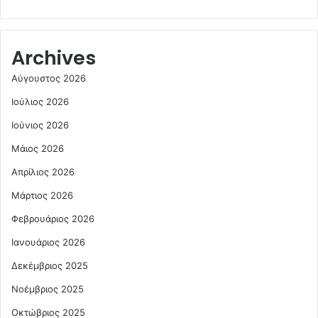
Archives
Αύγουστος 2026
Ιούλιος 2026
Ιούνιος 2026
Μάιος 2026
Απρίλιος 2026
Μάρτιος 2026
Φεβρουάριος 2026
Ιανουάριος 2026
Δεκέμβριος 2025
Νοέμβριος 2025
Οκτώβριος 2025