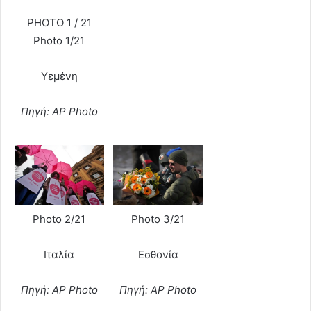
PHOTO 1 / 21
Photo 1/21
Υεμένη
Πηγή: AP Photo
Photo 2/21
Photo 3/21
Ιταλία
Εσθονία
Πηγή: AP Photo
Πηγή: AP Photo