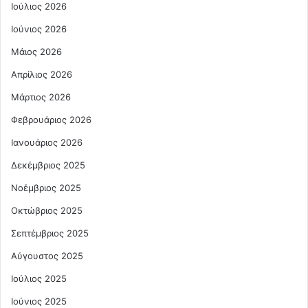
Ιούλιος 2026
Ιούνιος 2026
Μάιος 2026
Απρίλιος 2026
Μάρτιος 2026
Φεβρουάριος 2026
Ιανουάριος 2026
Δεκέμβριος 2025
Νοέμβριος 2025
Οκτώβριος 2025
Σεπτέμβριος 2025
Αύγουστος 2025
Ιούλιος 2025
Ιούνιος 2025