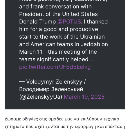
and frank conversation with
President of the United States
Donald Trump
@POTUS
. I thanked
him for a good and productive
start to the work of the Ukrainian
and American teams in Jeddah on
March 11—this meeting of the
teams significantly helped…
pic.twitter.com/JFBd5EeIkg
— Volodymyr Zelenskyy /
Володимир Зеленський
(@ZelenskyyUa)
March 19, 2025
Δώσαμε οδηγίες στις ομάδες μας να επιλύσουν τεχνικά
ζητήματα που σχετίζονται με την εφαρμογή και επέκταση