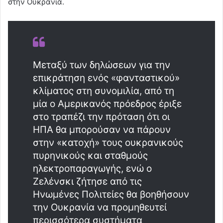
στην Ουκρανία.
Μεταξύ των δηλώσεων για την
επικράτηση ενός «φανταστικού»
κλίματος στη συνομιλία, από τη
μία ο Αμερικανός πρόεδρος έριξε
στο τραπέζι την πρόταση ότι οι
ΗΠΑ θα μπορούσαν να πάρουν
στην «κατοχή» τους ουκρανικούς
πυρηνικούς και σταθμούς
ηλεκτροπαραγωγής, ενώ ο
Ζελένσκι ζήτησε από τις
Ηνωμένες Πολιτείες θα βοηθήσουν
την Ουκρανία να προμηθευτεί
περισσότερα συστήματα