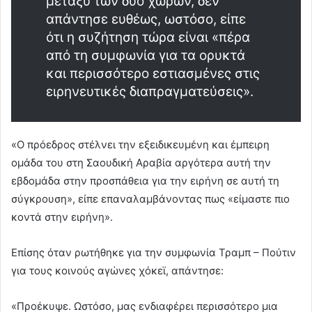
μεταξύ των δύο χωρών, δεν
απάντησε ευθέως, ωστόσο, είπε
ότι η συζήτηση τώρα είναι «πέρα
από τη συμφωνία για τα ορυκτά
και περισσότερο εστιασμένες στις
ειρηνευτικές διαπραγματεύσεις».
«Ο πρόεδρος στέλνει την εξειδικευμένη και έμπειρη
ομάδα του στη Σαουδική Αραβία αργότερα αυτή την
εβδομάδα στην προσπάθεια για την ειρήνη σε αυτή τη
σύγκρουση», είπε επαναλαμβάνοντας πως «είμαστε πιο
κοντά στην ειρήνη».
Επίσης όταν ρωτήθηκε για την συμφωνία Τραμπ – Πούτιν
για τους κοινούς αγώνες χόκεϊ, απάντησε:
«Προέκυψε. Ωστόσο, μας ενδιαφέρει περισσότερο μια