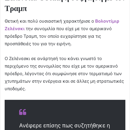
Τραμπ
Θετική και πολύ ουσιαστική χαρακτήρισε ο
Βολοντίμιρ
Ζελένσκι
την συνομιλία που είχε με τον αμερικανό
πρόεδρο Τραμπ, τον οποίο ευχαρίστησε για τις
προσπάθειές του για την ειρήνη.
Ο Ζελένεσκι σε ανάρτησή του κάνει γνωστό το
περιχόμενο της συνομιλίας που είχε με τον αμερικανό
πρόεδρο, λέγοντας ότι συμφώνησε στον τερματισμό των
χτυπημάτων στην ενέργεια και σε άλλες μη στρατιωτικές
υποδομές.
Ανέφερε επίσης πως συζητήθηκε η