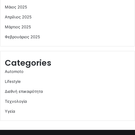
Μάιος 2025
Απρίλιος 2025
Μάρτιος 2025
Φεβρουάριος 2025
Categories
Automoto
Lifestyle
Διεθνή επικαιρότητα
Τεχνολογία
Υγεία