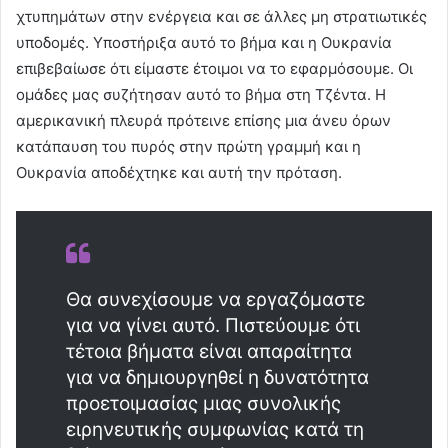
χτυπημάτων στην ενέργεια και σε άλλες μη στρατιωτικές
υποδομές. Υποστήριξα αυτό το βήμα και η Ουκρανία
επιβεβαίωσε ότι είμαστε έτοιμοι να το εφαρμόσουμε. Οι
ομάδες μας συζήτησαν αυτό το βήμα στη Τζέντα. Η
αμερικανική πλευρά πρότεινε επίσης μια άνευ όρων
κατάπαυση του πυρός στην πρώτη γραμμή και η
Ουκρανία αποδέχτηκε και αυτή την πρόταση.
Θα συνεχίσουμε να εργαζόμαστε
για να γίνει αυτό. Πιστεύουμε ότι
τέτοια βήματα είναι απαραίτητα
για να δημιουργηθεί η δυνατότητα
προετοιμασίας μιας συνολικής
ειρηνευτικής συμφωνίας κατά τη