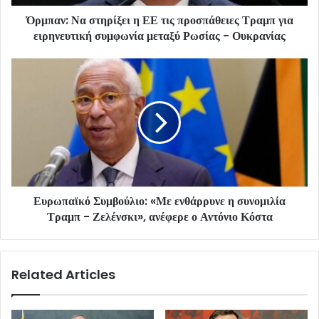
Όρμπαν: Να στηρίξει η ΕΕ τις προσπάθειες Τραμπ για
ειρηνευτική συμφωνία μεταξύ Ρωσίας - Ουκρανίας
Ευρωπαϊκό Συμβούλιο: «Με ενθάρρυνε η συνομιλία
Τραμπ - Ζελένσκι», ανέφερε ο Αντόνιο Κόστα
Related Articles