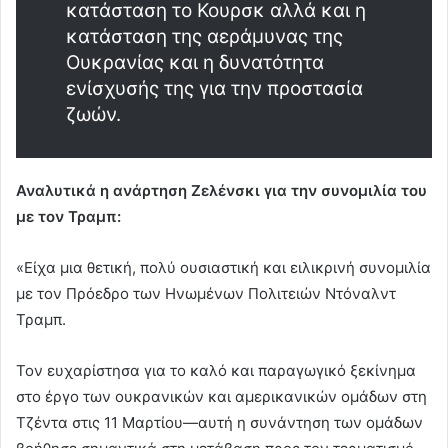
κατάσταση το Κουρσκ αλλά και η
κατάσταση της αεράμυνας της
Ουκρανίας και η δυνατότητα
ενίσχυσής της για την προστασία
ζωών.
Αναλυτικά η ανάρτηση Ζελένσκι για την συνομιλία του
με τον Τραμπ:
«Είχα μια θετική, πολύ ουσιαστική και ειλικρινή συνομιλία
με τον Πρόεδρο των Ηνωμένων Πολιτειών Ντόναλντ
Τραμπ.
Τον ευχαρίστησα για το καλό και παραγωγικό ξεκίνημα
στο έργο των ουκρανικών και αμερικανικών ομάδων στη
Τζέντα στις 11 Μαρτίου—αυτή η συνάντηση των ομάδων