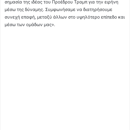
σημασία της ιδέας του Προέδρου Τραμπ για την ειρήνη
μέσω της δύναμης. Συμφωνήσαμε να διατηρήσουμε
συνεχή επαφή, μεταξύ άλλων στο υψηλότερο επίπεδο και
μέσω των ομάδων μας».