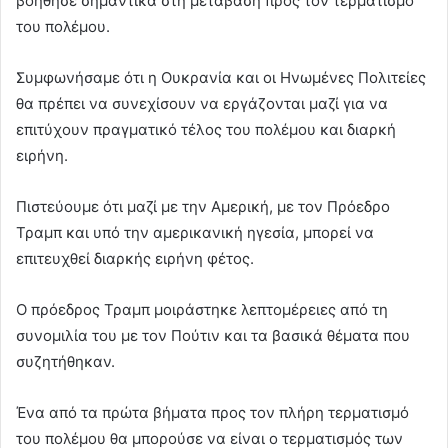
βοήθησε σημαντικά στη μετάβαση προς τον τερματισμό
του πολέμου.
Συμφωνήσαμε ότι η Ουκρανία και οι Ηνωμένες Πολιτείες
θα πρέπει να συνεχίσουν να εργάζονται μαζί για να
επιτύχουν πραγματικό τέλος του πολέμου και διαρκή
ειρήνη.
Πιστεύουμε ότι μαζί με την Αμερική, με τον Πρόεδρο
Τραμπ και υπό την αμερικανική ηγεσία, μπορεί να
επιτευχθεί διαρκής ειρήνη φέτος.
Ο πρόεδρος Τραμπ μοιράστηκε λεπτομέρειες από τη
συνομιλία του με τον Πούτιν και τα βασικά θέματα που
συζητήθηκαν.
Ένα από τα πρώτα βήματα προς τον πλήρη τερματισμό
του πολέμου θα μπορούσε να είναι ο τερματισμός των