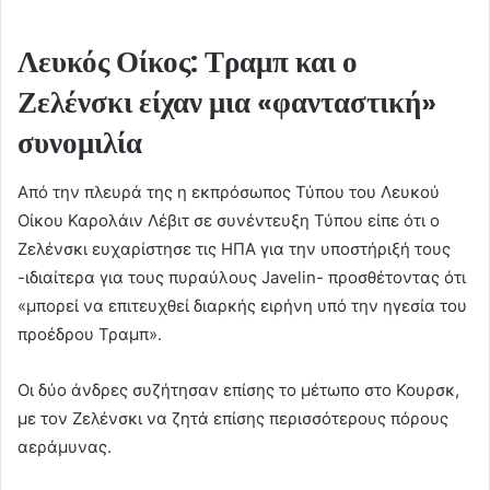
Λευκός Οίκος: Τραμπ και ο
Ζελένσκι είχαν μια «φανταστική»
συνομιλία
Από την πλευρά της η εκπρόσωπος Τύπου του Λευκού
Οίκου Καρολάιν Λέβιτ σε συνέντευξη Τύπου είπε ότι ο
Ζελένσκι ευχαρίστησε τις ΗΠΑ για την υποστήριξή τους
-ιδιαίτερα για τους πυραύλους Javelin- προσθέτοντας ότι
«μπορεί να επιτευχθεί διαρκής ειρήνη υπό την ηγεσία του
προέδρου Τραμπ».
Οι δύο άνδρες συζήτησαν επίσης το μέτωπο στο Κουρσκ,
με τον Ζελένσκι να ζητά επίσης περισσότερους πόρους
αεράμυνας.