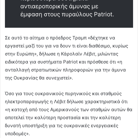
αντιαεροπορικής άμυνας με
έμφαση στους πυραύλους Patriot.
Σε αυτό το αίτημα ο πρόεδρος Τραμπ «δέχτηκε να
εργαστεί μαζί του για να δουν τι είναι διαθέσιμο, κυρίως
στην Ευρώπη», δήλωσε η Κάρολαϊν Λέβιτ, μιλώντας
ειδικότερα για συστήματα Patriot και πρόσθεσε ότι «η
ανταλλαγή στρατιωτικών πληροφοριών για την άμυνα
της Ουκρανίας θα συνεχιστεί».
Όσο για τους ουκρανικούς πυρηνικούς και σταθμούς
ηλεκτροπαραγωγής η Λέβιτ δήλωσε χαρακτηριστικά ότι
«η κατοχή από τους Αμερικανούς των σταθμών αυτών θα
αποτελεί την καλύτερη προστασία και την καλύτερη
δυνατή υποστήριξη για τις ουκρανικές ενεργειακές
υποδομές».