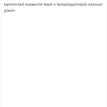
ειρηνευτική συμφωνία παρά ο προγραμματισμός αγώνων
χόκεϊ».