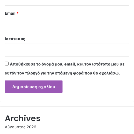
Email
*
Ιστότοπος
Αποθήκευσε το όνομά μου, email, και τον ιστότοπο μου σε
αυτόν τον πλοηγό για την επόμενη φορά που θα σχολιάσω.
Archives
Αύγουστος 2026