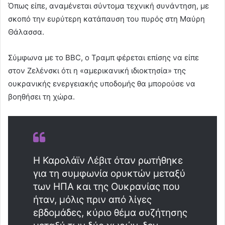
Όπως είπε, αναμένεται σύντομα τεχνική συνάντηση, με
σκοπό την ευρύτερη κατάπαυση του πυρός στη Μαύρη
Θάλασσα.
Σύμφωνα με το BΒC, ο Τραμπ φέρεται επίσης να είπε
στον Ζελένσκι ότι η «αμερικανική ιδιοκτησία» της
ουκρανικής ενεργειακής υποδομής θα μπορούσε να
βοηθήσει τη χώρα.
Η Καρολάϊν Λέβιτ όταν ρωτήθηκε
για τη συμφωνία ορυκτών μεταξύ
των ΗΠΑ και της Ουκρανίας που
ήταν, μόλις πριν από λίγες
εβδομάδες, κύριο θέμα συζήτησης