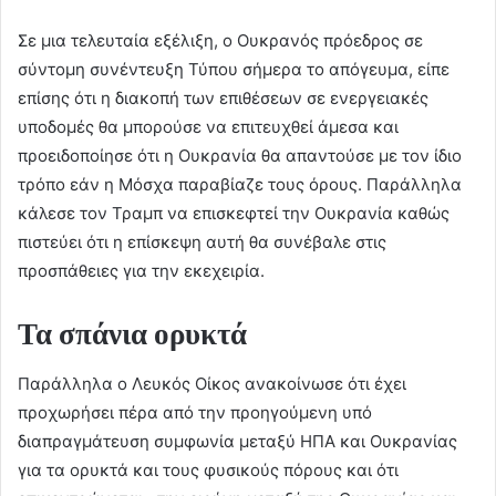
Σε μια τελευταία εξέλιξη, ο Ουκρανός πρόεδρος σε
σύντομη συνέντευξη Τύπου σήμερα το απόγευμα, είπε
επίσης ότι η διακοπή των επιθέσεων σε ενεργειακές
υποδομές θα μπορούσε να επιτευχθεί άμεσα και
προειδοποίησε ότι η Ουκρανία θα απαντούσε με τον ίδιο
τρόπο εάν η Μόσχα παραβίαζε τους όρους. Παράλληλα
κάλεσε τον Τραμπ να επισκεφτεί την Ουκρανία καθώς
πιστεύει ότι η επίσκεψη αυτή θα συνέβαλε στις
προσπάθειες για την εκεχειρία.
Τα σπάνια ορυκτά
Παράλληλα ο Λευκός Οίκος ανακοίνωσε ότι έχει
προχωρήσει πέρα από την προηγούμενη υπό
διαπραγμάτευση συμφωνία μεταξύ ΗΠΑ και Ουκρανίας
για τα ορυκτά και τους φυσικούς πόρους και ότι