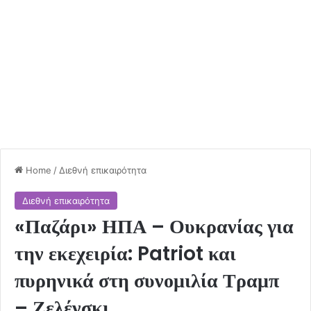
Home
/
Διεθνή επικαιρότητα
Διεθνή επικαιρότητα
«Παζάρι» ΗΠΑ – Ουκρανίας για
την εκεχειρία: Patriot και
πυρηνικά στη συνομιλία Τραμπ
– Ζελένσκι