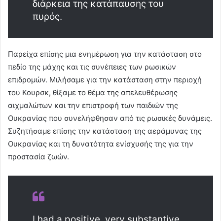
διάρκεια της κατάπαυσης του
πυρός.
Παρείχα επίσης μια ενημέρωση για την κατάσταση στο
πεδίο της μάχης και τις συνέπειες των ρωσικών
επιδρομών. Μιλήσαμε για την κατάσταση στην περιοχή
του Κουρσκ, θίξαμε το θέμα της απελευθέρωσης
αιχμαλώτων και την επιστροφή των παιδιών της
Ουκρανίας που συνελήφθησαν από τις ρωσικές δυνάμεις.
Συζητήσαμε επίσης την κατάσταση της αεράμυνας της
Ουκρανίας και τη δυνατότητα ενίσχυσής της για την
προστασία ζωών.
I had a positive, very substantive,