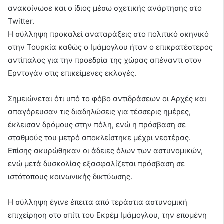
ανακοίνωσε και ο ίδιος μέσω σχετικής ανάρτησης στο
Twitter.
Η σύλληψη προκαλεί αναταράξεις στο πολιτικό σκηνικό
στην Τουρκία καθώς ο Ιμάμογλου ήταν ο επικρατέστερος
αντίπαλος για την προεδρία της χώρας απέναντι στον
Ερντογάν στις επικείμενες εκλογές.
Σημειώνεται ότι υπό το φόβο αντιδράσεων οι Αρχές και
απαγόρευσαν τις διαδηλώσεις για τέσσερις ημέρες,
έκλεισαν δρόμους στην πόλη, ενώ η πρόσβαση σε
σταθμούς του μετρό αποκλείστηκε μέχρι νεοτέρας.
Επίσης ακυρώθηκαν οι άδειες όλων των αστυνομικών,
ενώ μετά δυσκολίας εξασφαλίζεται πρόσβαση σε
ιστότοπους κοινωνικής δικτύωσης.
Η σύλληψη έγινε έπειτα από τεράστια αστυνομική
επιχείρηση στο σπίτι του Εκρέμ Ιμάμογλου, την επομένη