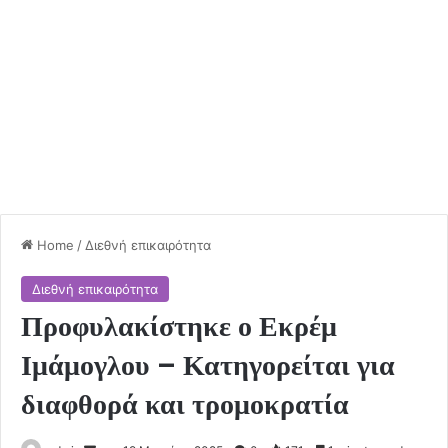
Home
/
Διεθνή επικαιρότητα
Διεθνή επικαιρότητα
Προφυλακίστηκε ο Εκρέμ
Ιμάμογλου – Κατηγορείται για
διαφθορά και τρομοκρατία