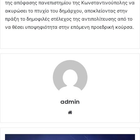
της απόφασης πανεπιστημίου της Κωνσταντινούπολης να
ακυρώσει το πτυχίο του δημάρχου, αποκλείοντας στην
πράξη το δημοφιλές στέλεχος της αντιπολίτευσης από το
να θέσει υποψηφιότητα στην επόμενη προεδρική κούρσα.
admin
Website