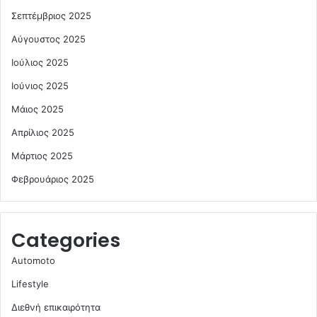
Σεπτέμβριος 2025
Αύγουστος 2025
Ιούλιος 2025
Ιούνιος 2025
Μάιος 2025
Απρίλιος 2025
Μάρτιος 2025
Φεβρουάριος 2025
Categories
Automoto
Lifestyle
Διεθνή επικαιρότητα