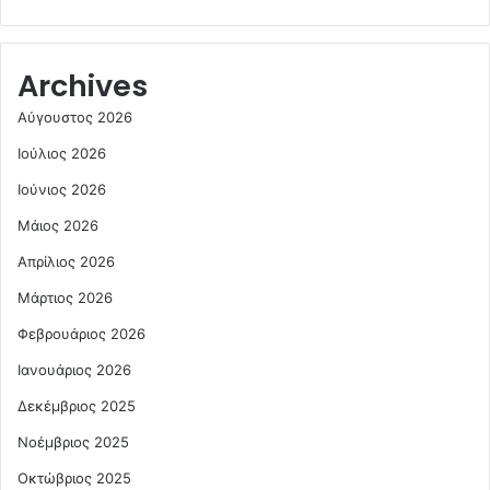
Archives
Αύγουστος 2026
Ιούλιος 2026
Ιούνιος 2026
Μάιος 2026
Απρίλιος 2026
Μάρτιος 2026
Φεβρουάριος 2026
Ιανουάριος 2026
Δεκέμβριος 2025
Νοέμβριος 2025
Οκτώβριος 2025