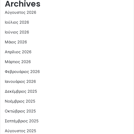
Archives
Αύγουστος 2026
Ιούλιος 2026
Ιούνιος 2026
Μάιος 2026
Απρίλιος 2026
Μάρτιος 2026
Φεβρουάριος 2026
Ιανουάριος 2026
Δεκέμβριος 2025
Νοέμβριος 2025
Οκτώβριος 2025
Σεπτέμβριος 2025
Αύγουστος 2025