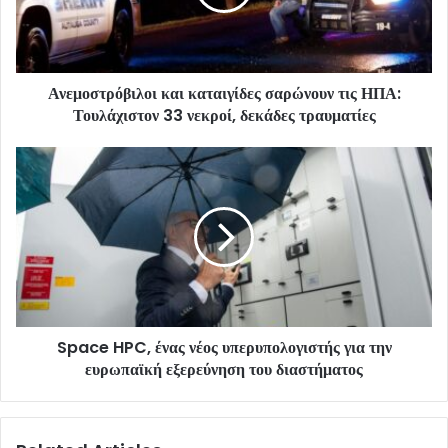
Ανεμοστρόβιλοι και καταιγίδες σαρώνουν τις ΗΠΑ:
Τουλάχιστον 33 νεκροί, δεκάδες τραυματίες
Space HPC, ένας νέος υπερυπολογιστής για την
ευρωπαϊκή εξερεύνηση του διαστήματος