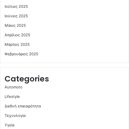
Ιούλιος 2025
Ιούνιος 2025
Μάιος 2025
Απρίλιος 2025
Μάρτιος 2025
Φεβρουάριος 2025
Categories
Automoto
Lifestyle
Διεθνή επικαιρότητα
Τεχνολογία
Υγεία