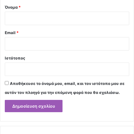
Όνομα
*
Email
*
Ιστότοπος
Αποθήκευσε το όνομά μου, email, και τον ιστότοπο μου σε
αυτόν τον πλοηγό για την επόμενη φορά που θα σχολιάσω.