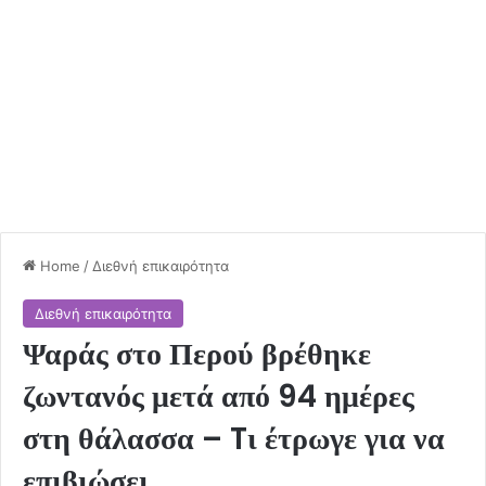
Home
/
Διεθνή επικαιρότητα
Διεθνή επικαιρότητα
Ψαράς στο Περού βρέθηκε
ζωντανός μετά από 94 ημέρες
στη θάλασσα – Tι έτρωγε για να
επιβιώσει