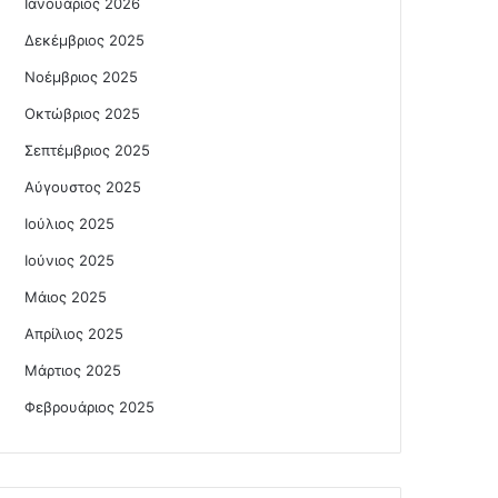
Ιανουάριος 2026
Δεκέμβριος 2025
Νοέμβριος 2025
Οκτώβριος 2025
Σεπτέμβριος 2025
Αύγουστος 2025
Ιούλιος 2025
Ιούνιος 2025
Μάιος 2025
Απρίλιος 2025
Μάρτιος 2025
Φεβρουάριος 2025