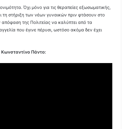
γονιμότητα. Όχι μόνο για τις θεραπείες εξωσωματικής,
ι τη στήριξη των νέων γυναικών πριν φτάσουν στο
την απόφαση της Πολιτείας να καλύπτει από τα
αγγελία που έγινε πέρυσι, ωστόσο ακόμα δεν έχει
ον Κωνσταντίνο Πάντο: