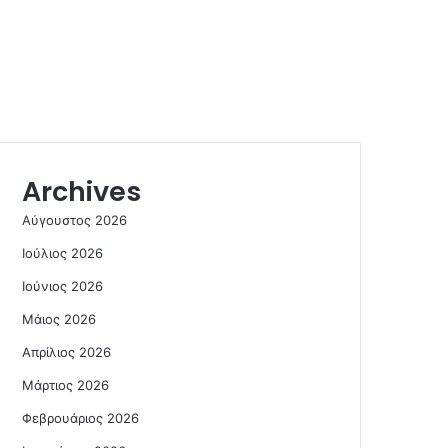
Archives
Αύγουστος 2026
Ιούλιος 2026
Ιούνιος 2026
Μάιος 2026
Απρίλιος 2026
Μάρτιος 2026
Φεβρουάριος 2026