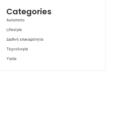
Categories
Automoto
Lifestyle
Διεθνή επικαιρότητα
Τεχνολογία
Υγεία