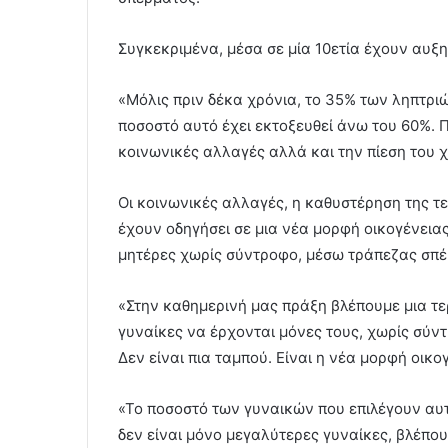
Συγκεκριμένα, μέσα σε μία 10ετία έχουν αυξ
«Μόλις πριν δέκα χρόνια, το 35% των ληπτρι
ποσοστό αυτό έχει εκτοξευθεί άνω του 60%. 
κοινωνικές αλλαγές αλλά και την πίεση του χ
Οι κοινωνικές αλλαγές, η καθυστέρηση της τ
έχουν οδηγήσει σε μια νέα μορφή οικογένειας
μητέρες χωρίς σύντροφο, μέσω τράπεζας σπέ
«Στην καθημερινή μας πράξη βλέπουμε μια τ
γυναίκες να έρχονται μόνες τους, χωρίς σύν
Δεν είναι πια ταμπού. Είναι η νέα μορφή οικογ
«Το ποσοστό των γυναικών που επιλέγουν αυτ
δεν είναι μόνο μεγαλύτερες γυναίκες, βλέπου