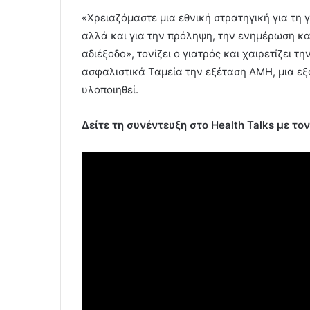
«Χρειαζόμαστε μια εθνική στρατηγική για τη 
αλλά και για την πρόληψη, την ενημέρωση κα
αδιέξοδο», τονίζει ο γιατρός και χαιρετίζει 
ασφαλιστικά Ταμεία την εξέταση ΑΜΗ, μια εξ
υλοποιηθεί.
Δείτε τη συνέντευξη στο Health Talks με τ