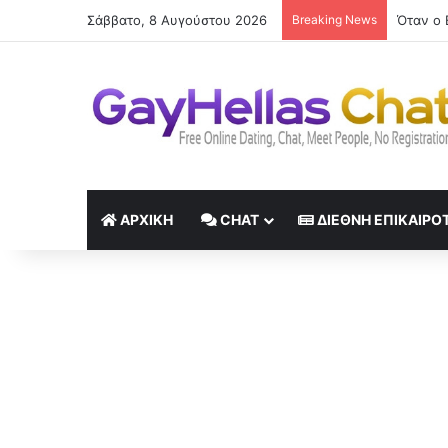
Σάββατο, 8 Αυγούστου 2026
Breaking News
ΑΡΧΙΚΉ
CHAT
ΔΙΕΘΝΉ ΕΠΙΚΑΙΡΌ