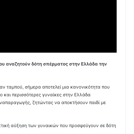
που αναζητούν δότη σπέρματος στην Ελλάδα την
ταν ταμπού, σήμερα αποτελεί μια κανονικότητα που
λο και περισσότερες γυναίκες στην Ελλάδα
ναπαραγωγής, ζητώντας να αποκτήσουν παιδί με
κτική αύξηση των γυναικών που προσφεύγουν σε δότη