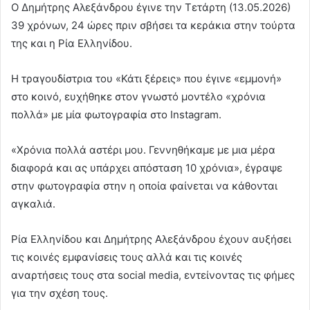
Ο Δημήτρης Αλεξάνδρου έγινε την Τετάρτη (13.05.2026)
39 χρόνων, 24 ώρες πριν σβήσει τα κεράκια στην τούρτα
της και η Ρία Ελληνίδου.
Η τραγουδίστρια του «Κάτι ξέρεις» που έγινε «εμμονή»
στο κοινό, ευχήθηκε στον γνωστό μοντέλο «χρόνια
πολλά» με μία φωτογραφία στο Instagram.
«Χρόνια πολλά αστέρι μου. Γεννηθήκαμε με μια μέρα
διαφορά και ας υπάρχει απόσταση 10 χρόνια», έγραψε
στην φωτογραφία στην η οποία φαίνεται να κάθονται
αγκαλιά.
Ρία Ελληνίδου και Δημήτρης Αλεξάνδρου έχουν αυξήσει
τις κοινές εμφανίσεις τους αλλά και τις κοινές
αναρτήσεις τους στα social media, εντείνοντας τις φήμες
για την σχέση τους.