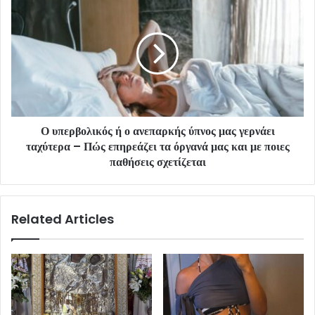
Ο υπερβολικός ή ο ανεπαρκής ύπνος μας γερνάει
ταχύτερα – Πώς επηρεάζει τα όργανά μας και με ποιες
παθήσεις σχετίζεται
Related Articles