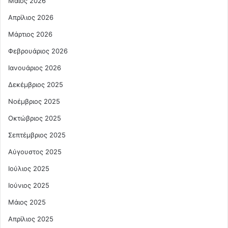
Μάιος 2026
Απρίλιος 2026
Μάρτιος 2026
Φεβρουάριος 2026
Ιανουάριος 2026
Δεκέμβριος 2025
Νοέμβριος 2025
Οκτώβριος 2025
Σεπτέμβριος 2025
Αύγουστος 2025
Ιούλιος 2025
Ιούνιος 2025
Μάιος 2025
Απρίλιος 2025