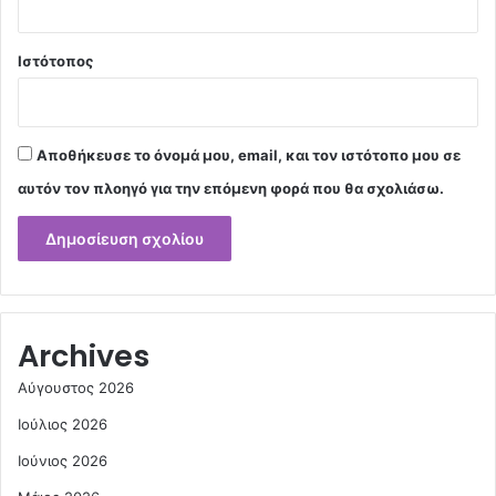
Ιστότοπος
Αποθήκευσε το όνομά μου, email, και τον ιστότοπο μου σε
αυτόν τον πλοηγό για την επόμενη φορά που θα σχολιάσω.
Archives
Αύγουστος 2026
Ιούλιος 2026
Ιούνιος 2026