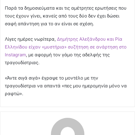
Παρά τα δημοσιεύματα και τις αμέτρητες ερωτήσεις που
τους έχουν γίνει, κανείς από τους δύο δεν έχει δώσει
σαφή απάντηση για το αν είναι σε σχέση.
Λίγες ημέρες νωρίτερα,
Δημήτρης Αλεξάνδρου και Ρία
Ελληνίδου είχαν «μυστήρια» συζήτηση σε ανάρτηση στo
Instagram
, με αφορμή τον γάμο της αδελφής της
τραγουδίστριας.
«Άντε σιγά σιγά» έγραψε το μοντέλο με την
τραγουδίστρια να απαντά «πες μου ημερομηνία μόνο να
ραφτώ».