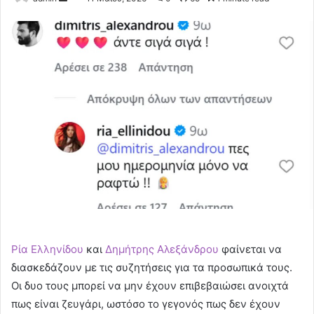
an
email
Ρία Ελληνίδου
και
Δημήτρης Αλεξάνδρου
φαίνεται να
διασκεδάζουν με τις συζητήσεις για τα προσωπικά τους.
Οι δυο τους μπορεί να μην έχουν επιβεβαιώσει ανοιχτά
πως είναι ζευγάρι, ωστόσο το γεγονός πως δεν έχουν