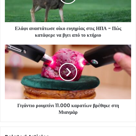
Ελάφι αναστάτωσε οίκο ευγηρίας στις ΗΠΑ - Πώς
κατάφερε να βγει από το κτήριο
Γιγάντιο ρουμπίνι 11.000 καρατίων βρέθηκε στη
Μιανμάρ