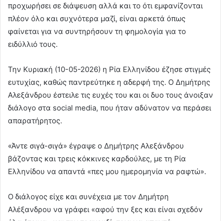
προχωρήσει σε διάψευση αλλά και το ότι εμφανίζονται
πλέον όλο και συχνότερα μαζί, είναι αρκετά όπως
φαίνεται για να συντηρήσουν τη φημολογία για το
ειδύλλιό τους.
Την Κυριακή (10-05-2026) η Ρία Ελληνίδου έζησε στιγμές
ευτυχίας, καθώς παντρεύτηκε η αδερφή της. Ο Δημήτρης
Αλεξάνδρου έστειλε τις ευχές του και οι δυο τους άνοιξαν
διάλογο στα social media, που ήταν αδύνατον να περάσει
απαρατήρητος.
«Άντε σιγά-σιγά» έγραψε ο Δημήτρης Αλεξάνδρου
βάζοντας και τρεις κόκκινες καρδούλες, με τη Ρία
Ελληνίδου να απαντά «πες μου ημερομηνία να ραφτώ».
Ο διάλογος είχε και συνέχεια με τον Δημήτρη
Αλέξανδρου να γράφει «αφού την ξες και είναι σχεδόν