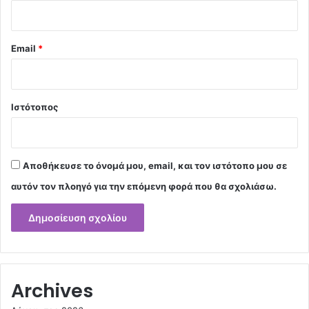
Email
*
Ιστότοπος
Αποθήκευσε το όνομά μου, email, και τον ιστότοπο μου σε
αυτόν τον πλοηγό για την επόμενη φορά που θα σχολιάσω.
Archives