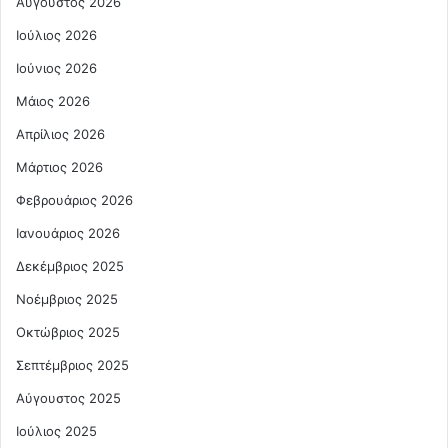
Αύγουστος 2026
Ιούλιος 2026
Ιούνιος 2026
Μάιος 2026
Απρίλιος 2026
Μάρτιος 2026
Φεβρουάριος 2026
Ιανουάριος 2026
Δεκέμβριος 2025
Νοέμβριος 2025
Οκτώβριος 2025
Σεπτέμβριος 2025
Αύγουστος 2025
Ιούλιος 2025