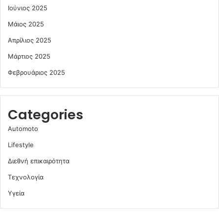
Ιούνιος 2025
Μάιος 2025
Απρίλιος 2025
Μάρτιος 2025
Φεβρουάριος 2025
Categories
Automoto
Lifestyle
Διεθνή επικαιρότητα
Τεχνολογία
Υγεία