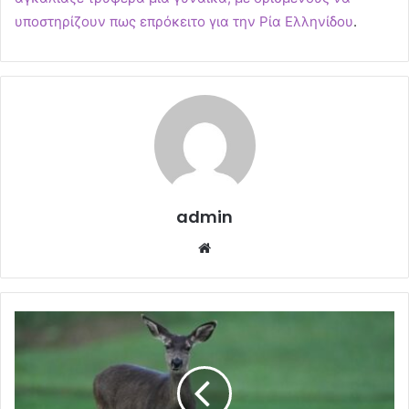
υποστηρίζουν πως επρόκειτο για την Ρία Ελληνίδου
.
admin
Website