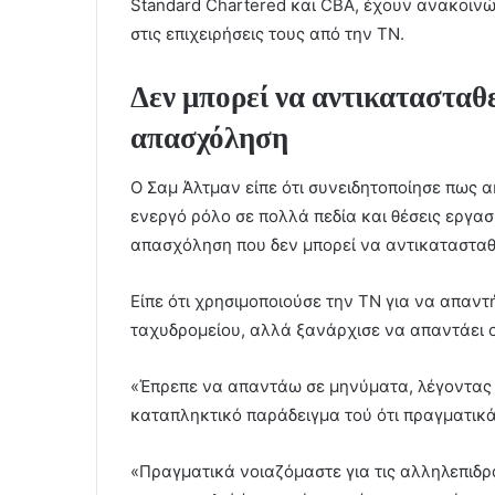
Standard Chartered και CBA, έχουν ανακοιν
στις επιχειρήσεις τους από την ΤΝ.
Δεν μπορεί να αντικατασταθε
απασχόληση
Ο Σαμ Άλτμαν είπε ότι συνειδητοποίησε πως
ενεργό ρόλο σε πολλά πεδία και θέσεις εργασ
απασχόληση που δεν μπορεί να αντικατασταθ
Είπε ότι χρησιμοποιούσε την ΤΝ για να απαντ
ταχυδρομείου, αλλά ξανάρχισε να απαντάει ο 
«Έπρεπε να απαντάω σε μηνύματα, λέγοντας ‘
καταπληκτικό παράδειγμα τού ότι πραγματικά
«Πραγματικά νοιαζόμαστε για τις αλληλεπιδρ