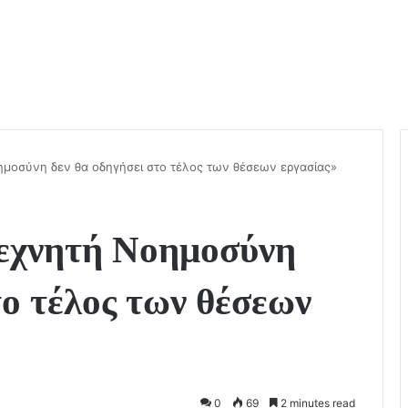
μοσύνη δεν θα οδηγήσει στο τέλος των θέσεων εργασίας»
εχνητή Νοημοσύνη
το τέλος των θέσεων
0
69
2 minutes read