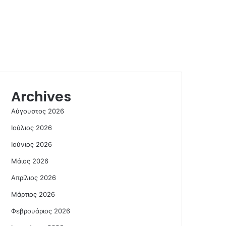
Archives
Αύγουστος 2026
Ιούλιος 2026
Ιούνιος 2026
Μάιος 2026
Απρίλιος 2026
Μάρτιος 2026
Φεβρουάριος 2026