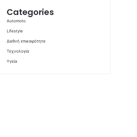
Categories
Automoto
Lifestyle
Διεθνή επικαιρότητα
Τεχνολογία
Υγεία