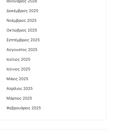
Ιανουάριος 2026
Δεκέμβριος 2025
Νοέμβριος 2025
Οκτώβριος 2025
Σεπτέμβριος 2025
Αύγουστος 2025
Ιούλιος 2025
Ιούνιος 2025
Μάιος 2025
Απρίλιος 2025
Μάρτιος 2025
Φεβρουάριος 2025