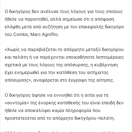
Ο δικηγόρος δεν ανέλυσε τους λόγους για τους οποίους
ήθελε να παραιτηθεί, αλλά σημείωσε ότι η απόφαση
ελήφθη μετά από συζήτηση με τον επικεφαλής δικηγόρο
του Combs, Marc Agnifilo.
«Χωρίς να παραβιάζεται το απόρρητο μεταξύ δικηγόρου
και πελάτη ή να παρέχονται οποιεσδήποτε λεπτομέρειες
σχετικά με τους λόγους της απόσυρσης, η κυβέρνηση
έχει ενημερωθεί για την κατάθεση του αιτήματος
απόσυρσης», αναφέρεται στο έγγραφο της αίτησης.
Ο δικηγόρος άφησε να εννοηθεί ότι η αιτία για τη
«συντομία» της ένορκης κατάθεσής του είναι επειδή δεν
ήθελε να αποκαλύψει καμία πληροφορία που
προστατεύεται από το απόρρητο δικηγόρου-πελάτη.