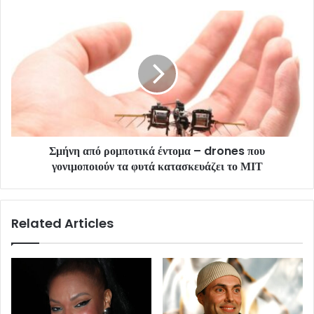
Σμήνη από ρομποτικά έντομα – drones που
γονιμοποιούν τα φυτά κατασκευάζει το ΜΙΤ
Related Articles