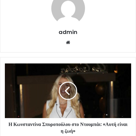
admin
Website
Η Κωνσταντίνα Σπυροπούλου στο Ντουμπάι: «Αυτή είναι
η ζωή»