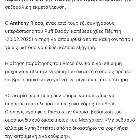
σεξουαλική εκμετάλλευση.
Ο
Anthony Ricco,
ένας από τους έξι συνηγόρους
υπεράσπισης του Puff Daddy, κατέθεσε χθες Πέμπτη
(20.02.2025) αίτηση να αποσυρθεί από τα καθήκοντά του
χωρίς ωστόσο να δώσει κάποια εξήγηση.
Η αίτηση παραίτησης του Ricco δεν θα είναι επίσημη
μέχρι να λάβει την έγκριση του δικαστή ο οποίος πρέπει
να βρει επαρκή λόγο για να εγκρίνει ένα τέτοιο αίτημα.
«Σε καμία περίπτωση δεν μπορώ να συνεχίσω να
υπηρετώ αποτελεσματικά ως δικηγόρος του Sean
Combs», έγραψε ο Ricco στην ένορκη βεβαίωση του
ομοσπονδιακού δικαστηρίου του Μανχάταν. «Με σεβασμό
αλλά με λύπη ζητείται από το δικαστήριο να χορηγήσει
την αιτούμενη ανακούφιση».