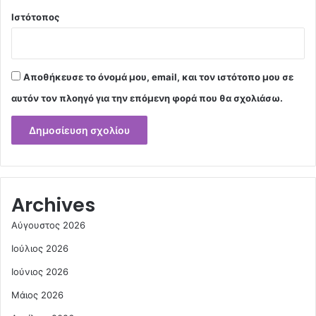
Ιστότοπος
Αποθήκευσε το όνομά μου, email, και τον ιστότοπο μου σε
αυτόν τον πλοηγό για την επόμενη φορά που θα σχολιάσω.
Archives
Αύγουστος 2026
Ιούλιος 2026
Ιούνιος 2026
Μάιος 2026