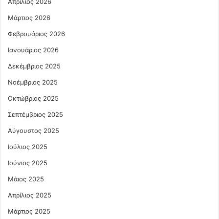
Απρίλιος 2026
Μάρτιος 2026
Φεβρουάριος 2026
Ιανουάριος 2026
Δεκέμβριος 2025
Νοέμβριος 2025
Οκτώβριος 2025
Σεπτέμβριος 2025
Αύγουστος 2025
Ιούλιος 2025
Ιούνιος 2025
Μάιος 2025
Απρίλιος 2025
Μάρτιος 2025