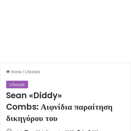
Home
/
Lifestyle
Lifestyle
Sean «Diddy»
Combs: Αιφνίδια παραίτηση
δικηγόρου του