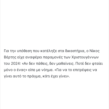
Για την υπόθεση που κατέληξε στα δικαστήρια, ο Νίκος
Βέρτης είχε αναφέρει παραμονές των Χριστουγέννων
του 2024: «Αν δεν πάθεις, δεν μαθαίνεις. Ποτέ δεν φταίει
μόνο ο ένας» είπε με νόημα. «Για να το επιτρέψεις να
γίνει αυτό το πράγμα, κάτι έχει γίνει».