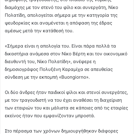
διαμάχης με τον στενό του φίλο και συνεργάτη, Νίκο
Πολατίδη, απολογείται σήμερα με την κατηγορία της
ψευδορκίας και αναμένεται η απόφαση της έδρας
αμέσως μετά την κατάθεσή του.
«Σήμερα είναι η απολογία του. Είναι πάρα πολλά τα
δικαστήρια ανάμεσα στον Νίκο Βέρτη και τον οικονομικό
διευθυντή του, Νίκο Πολατίδη», ανέφερε η
δημοσιογράφος Πολυξένη Καραμίχα σε απευθείας
σύνδεση με την εκπομπή «Buongiorno».
Οι δύο άνδρες ήταν παιδικοί φίλοι και στενοί συνεργάτες,
με τον τραγουδιστή να του έχει αναθέσει τη διαχείριση
των εταιριών του και μάλιστα σε κάποιες από τις εταιρίες
εκείνος ήταν που εμφανίζονταν μπροστά.
Στο πέρασμα των χρόνων δημιουργήθηκαν διάφορες