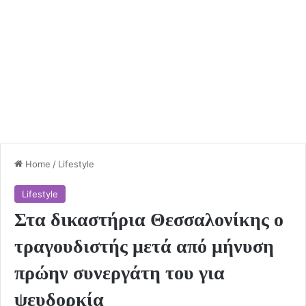
Home
/
Lifestyle
Lifestyle
Στα δικαστήρια Θεσσαλονίκης ο
τραγουδιστής μετά από μήνυση
πρώην συνεργάτη του για
ψευδορκία