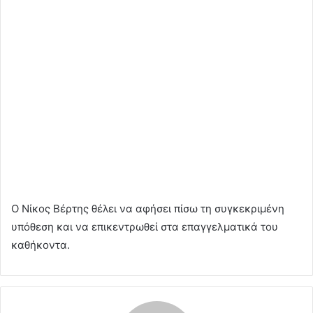
Ο Νίκος Βέρτης θέλει να αφήσει πίσω τη συγκεκριμένη
υπόθεση και να επικεντρωθεί στα επαγγελματικά του
καθήκοντα.