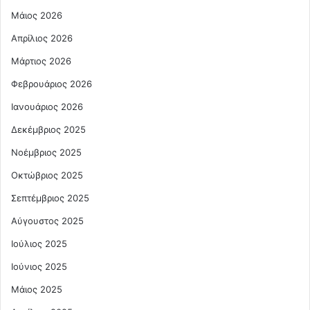
Μάιος 2026
Απρίλιος 2026
Μάρτιος 2026
Φεβρουάριος 2026
Ιανουάριος 2026
Δεκέμβριος 2025
Νοέμβριος 2025
Οκτώβριος 2025
Σεπτέμβριος 2025
Αύγουστος 2025
Ιούλιος 2025
Ιούνιος 2025
Μάιος 2025