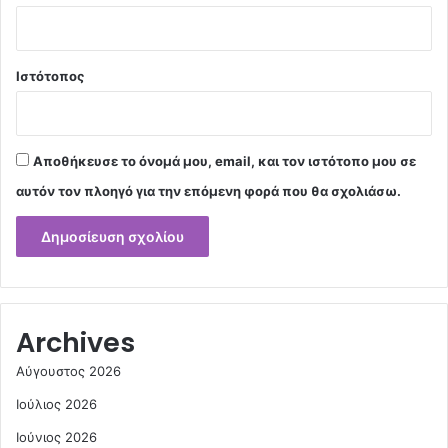
Ιστότοπος
Αποθήκευσε το όνομά μου, email, και τον ιστότοπο μου σε
αυτόν τον πλοηγό για την επόμενη φορά που θα σχολιάσω.
Archives
Αύγουστος 2026
Ιούλιος 2026
Ιούνιος 2026