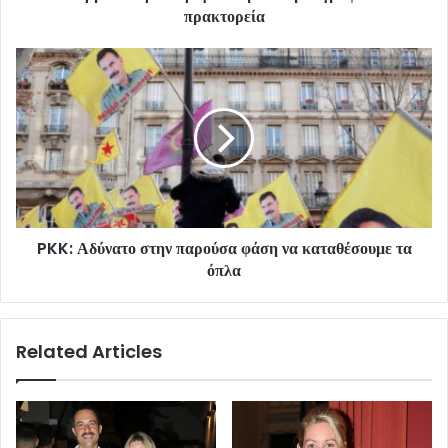
πρακτορεία
PKK: Αδύνατο στην παρούσα φάση να καταθέσουμε τα
όπλα
Related Articles