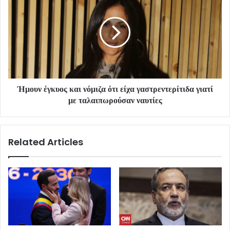
Ήμουν έγκυος και νόμιζα ότι είχα γαστρεντερίτιδα γιατί
με ταλαιπωρούσαν ναυτίες
Related Articles