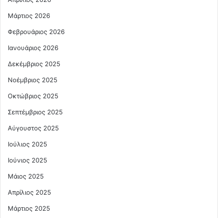
Μάρτιος 2026
Φεβρουάριος 2026
Ιανουάριος 2026
Δεκέμβριος 2025
Νοέμβριος 2025
Οκτώβριος 2025
Σεπτέμβριος 2025
Αύγουστος 2025
Ιούλιος 2025
Ιούνιος 2025
Μάιος 2025
Απρίλιος 2025
Μάρτιος 2025