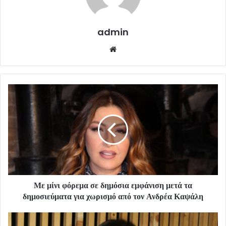
admin
Website
Με μίνι φόρεμα σε δημόσια εμφάνιση μετά τα
δημοσιεύματα για χωρισμό από τον Ανδρέα Καψάλη