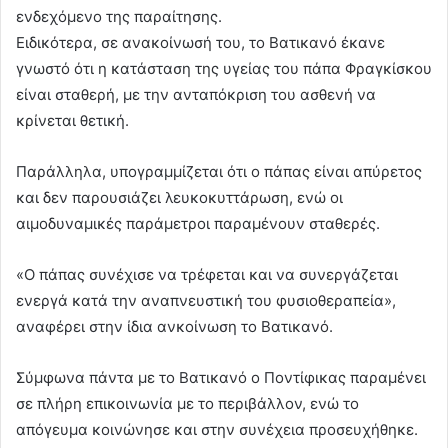
ενδεχόμενο της παραίτησης.
Ειδικότερα, σε ανακοίνωσή του, το Βατικανό έκανε
γνωστό ότι η κατάσταση της υγείας του πάπα Φραγκίσκου
είναι σταθερή, με την ανταπόκριση του ασθενή να
κρίνεται θετική.
Παράλληλα, υπογραμμίζεται ότι ο πάπας είναι απύρετος
και δεν παρουσιάζει λευκοκυττάρωση, ενώ οι
αιμοδυναμικές παράμετροι παραμένουν σταθερές.
«Ο πάπας συνέχισε να τρέφεται και να συνεργάζεται
ενεργά κατά την αναπνευστική του φυσιοθεραπεία»,
αναφέρει στην ίδια ανκοίνωση το Βατικανό.
Σύμφωνα πάντα με το Βατικανό ο Ποντίφικας παραμένει
σε πλήρη επικοινωνία με το περιβάλλον, ενώ το
απόγευμα κοινώνησε και στην συνέχεια προσευχήθηκε.