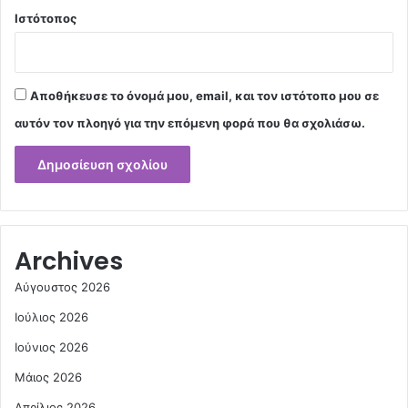
Ιστότοπος
Αποθήκευσε το όνομά μου, email, και τον ιστότοπο μου σε
αυτόν τον πλοηγό για την επόμενη φορά που θα σχολιάσω.
Archives
Αύγουστος 2026
Ιούλιος 2026
Ιούνιος 2026
Μάιος 2026
Απρίλιος 2026