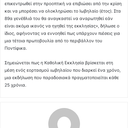
επικεντρωθεί στην προοπτική να επιβιώσει από την κρίση
και να μπορέσει να ολοκληρώσει το Ιωβηλαίο (έτος). Στα
89α γενέθλιά του θα αναγκαστεί να αναρωτηθεί εάν
είναι ακόμα ικανός να ηγηθεί της εκκλησίας», δήλωσε ο
ίδιος, αφήνοντας να εννοηθεί πως υπάρχουν πιέσεις για
μια τέτοια πρωτοβουλία από το περιβάλλον του
Ποντίφικα.
Σημειώνεται πως η Καθολική Εκκλησία βρίσκεται στη
μέση ενός εορτασμού ιωβηλαίου που διαρκεί ένα χρόνο,
μια εκδήλωση που παραδοσιακά πραγματοποιείται κάθε
25 χρόνια.