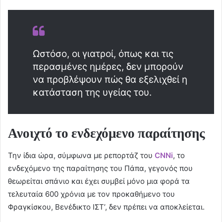
Ωστόσο, οι γιατροί, όπως και τις
περασμένες ημέρες, δεν μπορούν
να προβλέψουν πώς θα εξελιχθεί η
κατάσταση της υγείας του.
Ανοιχτό το ενδεχόμενο παραίτησης
Την ίδια ώρα, σύμφωνα με ρεπορτάζ του
CNNi
, το
ενδεχόμενο της παραίτησης του Πάπα, γεγονός που
θεωρείται σπάνιο και έχει συμβεί μόνο μια φορά τα
τελευταία 600 χρόνια με τον προκαθήμενο του
Φραγκίσκου, Βενέδικτο ΙΣΤ’, δεν πρέπει να αποκλείεται.