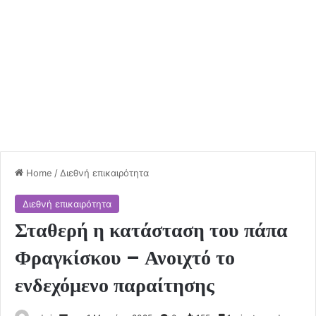
Home
/
Διεθνή επικαιρότητα
Διεθνή επικαιρότητα
Σταθερή η κατάσταση του πάπα
Φραγκίσκου – Ανοιχτό το
ενδεχόμενο παραίτησης