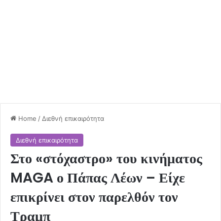
Home
/
Διεθνή επικαιρότητα
Διεθνή επικαιρότητα
Στο «στόχαστρο» του κινήματος
MAGA ο Πάπας Λέων – Είχε
επικρίνει στον παρελθόν τον
Τραμπ