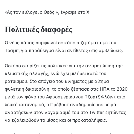
«Ας τον ευλογεί ο Θεός!», έγραψε στο Χ.
Πολιτικές διαφορές
Ο νέος πάπας συμφωνεί σε κάποια ζητήματα με τον
Τραμπ, για παράδειγμα είναι αντίθετος στις αμβλώσεις.
Ωστόσο στηρίζει τις πολιτικές για την αντιμετώπιση της
κλιματικής αλλαγής, ενώ έχει μιλήσει κατά του
ρατσισμού. Στο απόγειο του κινήματος με αίτημα
φυλετική δικαιοσύνη, το οποίο ξέσπασε στις ΗΠΑ το 2020
μετά τον φόνο του Αφροαμερικανού Τζορτζ Φλόιντ από
λευκό αστυνομικό, ο Πρέβοστ αναδημοσίευσε σειρά
αναρτήσεων στον λογαριασμό του στο Twitter ζητώντας
να εξαλειφθούν το μίσος και οι προκαταλήψεις.