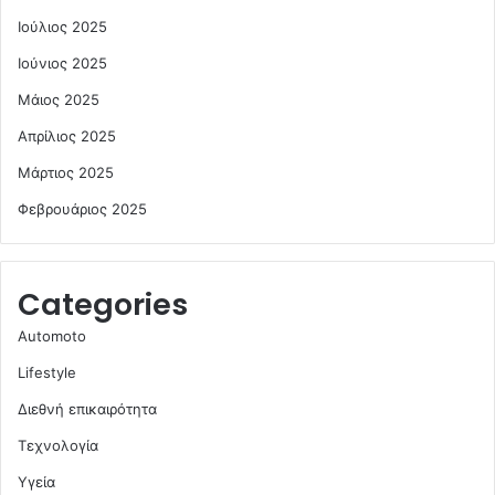
Ιούλιος 2025
Ιούνιος 2025
Μάιος 2025
Απρίλιος 2025
Μάρτιος 2025
Φεβρουάριος 2025
Categories
Automoto
Lifestyle
Διεθνή επικαιρότητα
Τεχνολογία
Υγεία