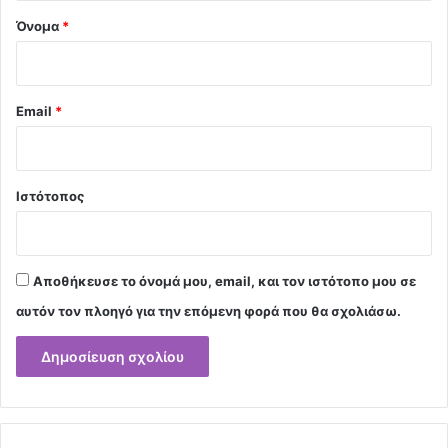
Όνομα
*
Email
*
Ιστότοπος
Αποθήκευσε το όνομά μου, email, και τον ιστότοπο μου σε
αυτόν τον πλοηγό για την επόμενη φορά που θα σχολιάσω.