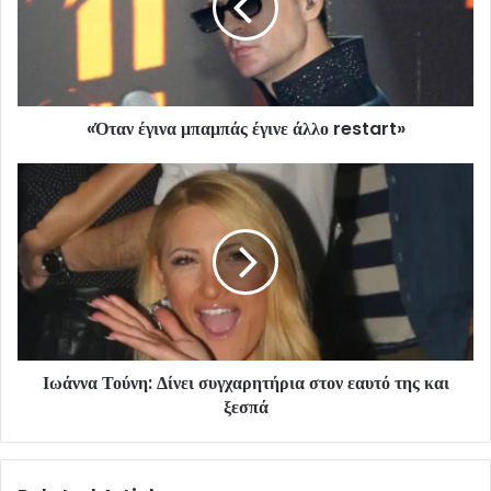
«Όταν έγινα μπαμπάς έγινε άλλο restart»
Ιωάννα Τούνη: Δίνει συγχαρητήρια στον εαυτό της και
ξεσπά