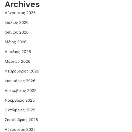
Archives
Αύγουστος 2026
Ιούλιος 2026
Ιούνιος 2026
Μάιος 2026
Απρίλιος 2026
Μάρτιος 2026
Φεβρουάριος 2026
Ιανουάριος 2026
Δεκέμβριος 2025
Νοέμβριος 2025
Οκτώβριος 2025
Σεπτέμβριος 2025
Αύγουστος 2025