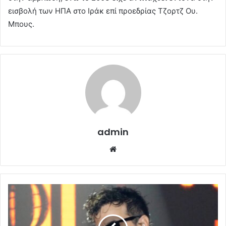
εισβολή των ΗΠΑ στο Ιράκ επί προεδρίας Τζορτζ Ου.
Μπους.
admin
Website