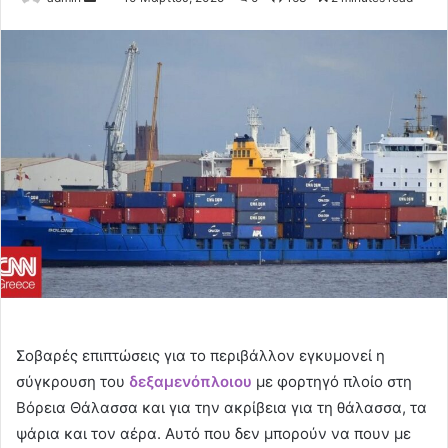
an
email
Σοβαρές επιπτώσεις για το περιβάλλον εγκυμονεί η
σύγκρουση του
δεξαμενόπλοιου
με φορτηγό πλοίο στη
Βόρεια Θάλασσα και για την ακρίβεια για τη θάλασσα, τα
ψάρια και τον αέρα. Αυτό που δεν μπορούν να πουν με