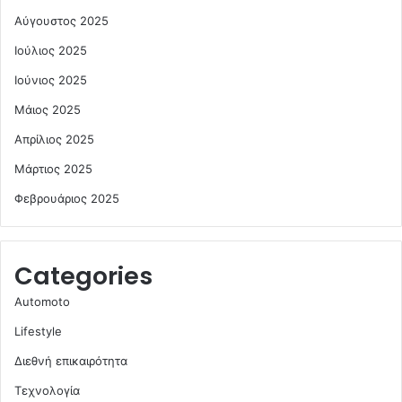
Αύγουστος 2025
Ιούλιος 2025
Ιούνιος 2025
Μάιος 2025
Απρίλιος 2025
Μάρτιος 2025
Φεβρουάριος 2025
Categories
Automoto
Lifestyle
Διεθνή επικαιρότητα
Τεχνολογία