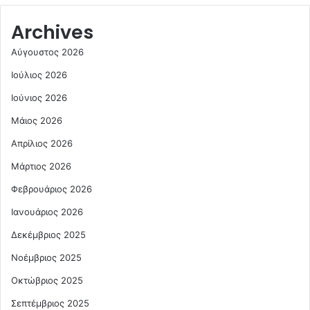
Archives
Αύγουστος 2026
Ιούλιος 2026
Ιούνιος 2026
Μάιος 2026
Απρίλιος 2026
Μάρτιος 2026
Φεβρουάριος 2026
Ιανουάριος 2026
Δεκέμβριος 2025
Νοέμβριος 2025
Οκτώβριος 2025
Σεπτέμβριος 2025