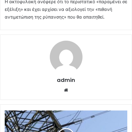
Η ακτοφυλακή ανέφερε ότι το περιστατικό «παραμένει σε
εξέλιξη» και έχει αρχίσει να αξιολογεί την «πιθανή
αντιμετώπιση της ρύπανσης» που θα απαιτηθεί.
admin
Website