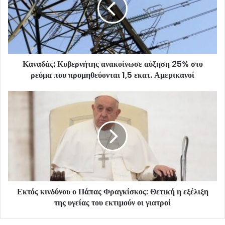
Καναδάς: Κυβερνήτης ανακοίνωσε αύξηση 25% στο
ρεύμα που προμηθεύονται 1,5 εκατ. Αμερικανοί
Εκτός κινδύνου ο Πάπας Φραγκίσκος: Θετική η εξέλιξη
της υγείας του εκτιμούν οι γιατροί