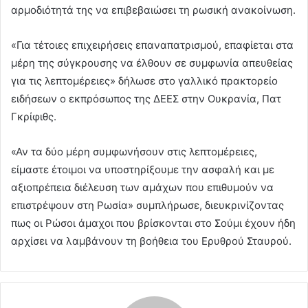
αρμοδιότητά της να επιβεβαιώσει τη ρωσική ανακοίνωση.
«Για τέτοιες επιχειρήσεις επαναπατρισμού, επαφίεται στα
μέρη της σύγκρουσης να έλθουν σε συμφωνία απευθείας
για τις λεπτομέρειες» δήλωσε στο γαλλικό πρακτορείο
ειδήσεων ο εκπρόσωπος της ΔΕΕΣ στην Ουκρανία, Πατ
Γκρίφιθς.
«Αν τα δύο μέρη συμφωνήσουν στις λεπτομέρειες,
είμαστε έτοιμοι να υποστηρίξουμε την ασφαλή και με
αξιοπρέπεια διέλευση των αμάχων που επιθυμούν να
επιστρέψουν στη Ρωσία» συμπλήρωσε, διευκρινίζοντας
πως οι Ρώσοι άμαχοι που βρίσκονται στο Σούμι έχουν ήδη
αρχίσει να λαμβάνουν τη βοήθεια του Ερυθρού Σταυρού.