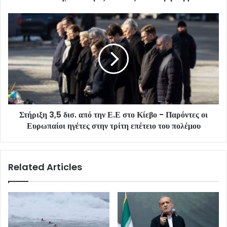
Στήριξη 3,5 δισ. από την Ε.Ε στο Κίεβο - Παρόντες οι
Ευρωπαίοι ηγέτες στην τρίτη επέτειο του πολέμου
Related Articles