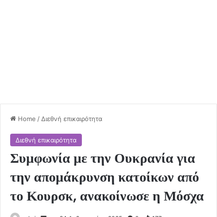
Home
/
Διεθνή επικαιρότητα
Διεθνή επικαιρότητα
Συμφωνία με την Ουκρανία για
την απομάκρυνση κατοίκων από
το Κουρσκ, ανακοίνωσε η Μόσχα