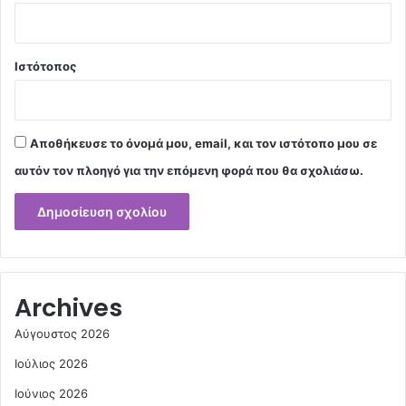
Ιστότοπος
Αποθήκευσε το όνομά μου, email, και τον ιστότοπο μου σε
αυτόν τον πλοηγό για την επόμενη φορά που θα σχολιάσω.
Archives
Αύγουστος 2026
Ιούλιος 2026
Ιούνιος 2026