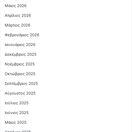
Μάιος 2026
Απρίλιος 2026
Μάρτιος 2026
Φεβρουάριος 2026
Ιανουάριος 2026
Δεκέμβριος 2025
Νοέμβριος 2025
Οκτώβριος 2025
Σεπτέμβριος 2025
Αύγουστος 2025
Ιούλιος 2025
Ιούνιος 2025
Μάιος 2025