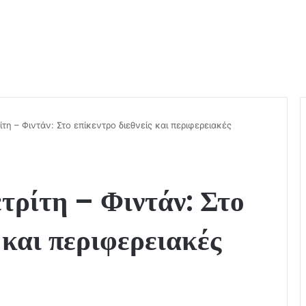
τη – Φιντάν: Στο επίκεντρο διεθνείς και περιφερειακές
τρίτη – Φιντάν: Στο
 και περιφερειακές