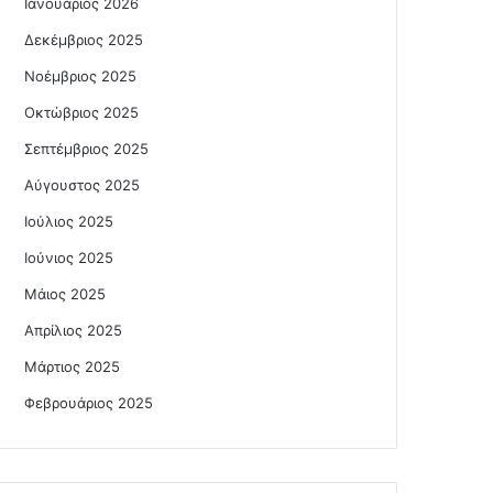
Ιανουάριος 2026
Δεκέμβριος 2025
Νοέμβριος 2025
Οκτώβριος 2025
Σεπτέμβριος 2025
Αύγουστος 2025
Ιούλιος 2025
Ιούνιος 2025
Μάιος 2025
Απρίλιος 2025
Μάρτιος 2025
Φεβρουάριος 2025