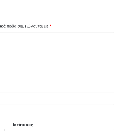
ικά πεδία σημειώνονται με
*
Ιστότοπος