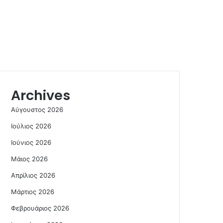
Archives
Αύγουστος 2026
Ιούλιος 2026
Ιούνιος 2026
Μάιος 2026
Απρίλιος 2026
Μάρτιος 2026
Φεβρουάριος 2026