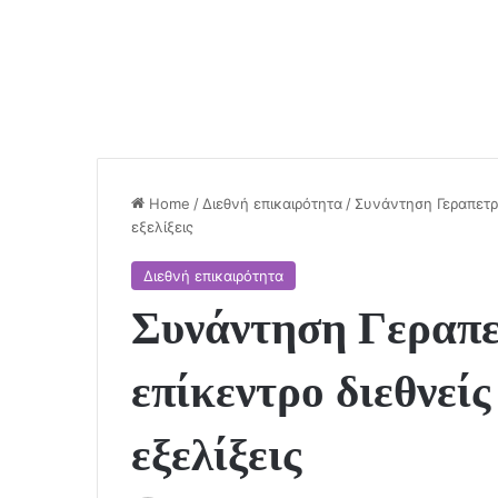
Home
/
Διεθνή επικαιρότητα
/
Συνάντηση Γεραπετρί
εξελίξεις
Διεθνή επικαιρότητα
Συνάντηση Γεραπε
επίκεντρο διεθνείς
εξελίξεις