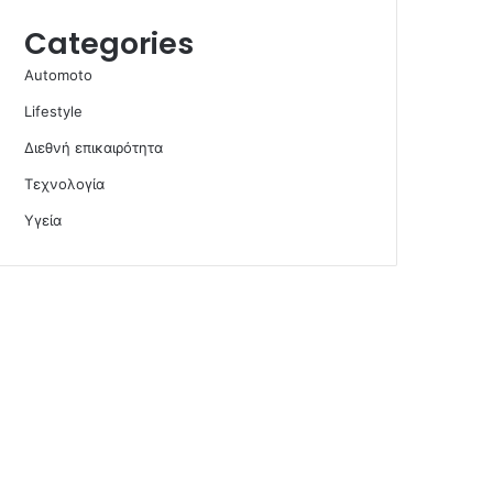
Categories
Automoto
Lifestyle
Διεθνή επικαιρότητα
Τεχνολογία
Υγεία