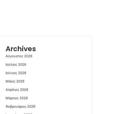
Archives
Αύγουστος 2026
Ιούλιος 2026
Ιούνιος 2026
Μάιος 2026
Απρίλιος 2026
Μάρτιος 2026
Φεβρουάριος 2026