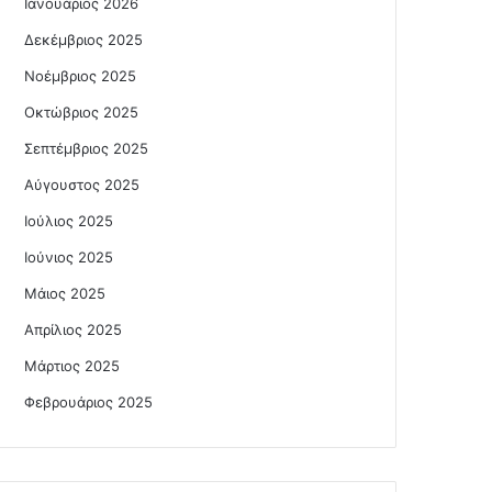
Ιανουάριος 2026
Δεκέμβριος 2025
Νοέμβριος 2025
Οκτώβριος 2025
Σεπτέμβριος 2025
Αύγουστος 2025
Ιούλιος 2025
Ιούνιος 2025
Μάιος 2025
Απρίλιος 2025
Μάρτιος 2025
Φεβρουάριος 2025