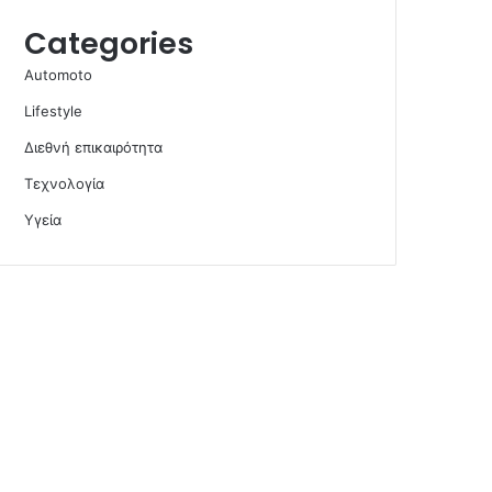
Categories
Automoto
Lifestyle
Διεθνή επικαιρότητα
Τεχνολογία
Υγεία