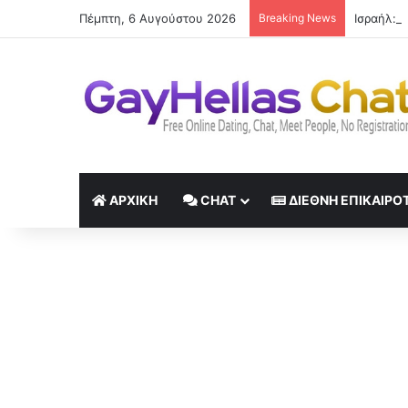
Πέμπτη, 6 Αυγούστου 2026
Breaking News
ΑΡΧΙΚΉ
CHAT
ΔΙΕΘΝΉ ΕΠΙΚΑΙΡΌ