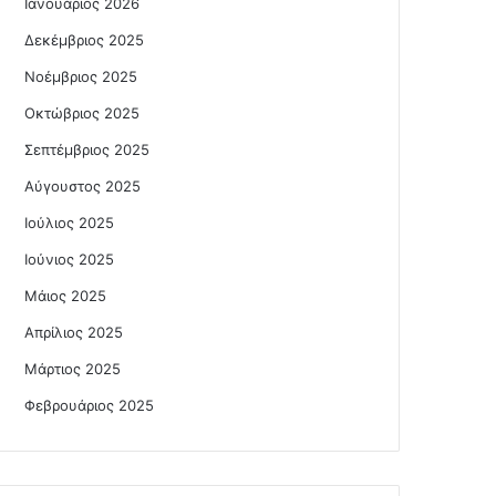
Ιανουάριος 2026
Δεκέμβριος 2025
Νοέμβριος 2025
Οκτώβριος 2025
Σεπτέμβριος 2025
Αύγουστος 2025
Ιούλιος 2025
Ιούνιος 2025
Μάιος 2025
Απρίλιος 2025
Μάρτιος 2025
Φεβρουάριος 2025