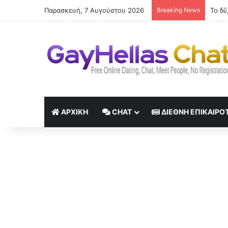
Παρασκευή, 7 Αυγούστου 2026
Breaking News
ΑΡΧΙΚΉ
CHAT
ΔΙΕΘΝΉ ΕΠΙΚΑΙΡΌ