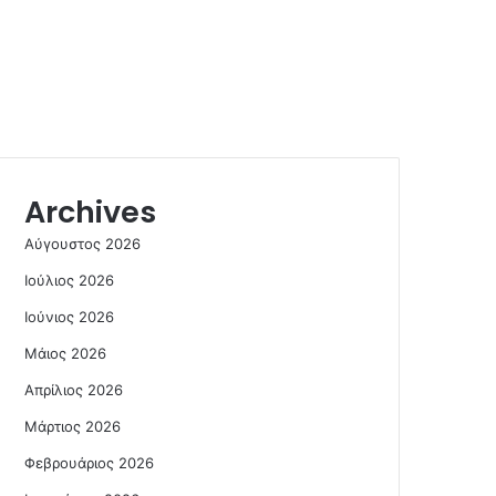
Archives
Αύγουστος 2026
Ιούλιος 2026
Ιούνιος 2026
Μάιος 2026
Απρίλιος 2026
Μάρτιος 2026
Φεβρουάριος 2026