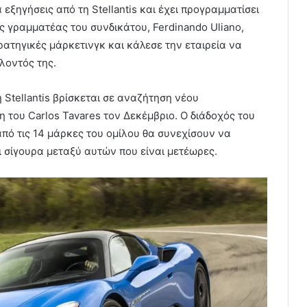
ά εξηγήσεις από τη Stellantis και έχει προγραμματίσει
ς γραμματέας του συνδικάτου, Ferdinando Uliano,
ατηγικές μάρκετινγκ και κάλεσε την εταιρεία να
λοντός της.
 Stellantis βρίσκεται σε αναζήτηση νέου
του Carlos Tavares τον Δεκέμβριο. Ο διάδοχός του
πό τις 14 μάρκες του ομίλου θα συνεχίσουν να
ι σίγουρα μεταξύ αυτών που είναι μετέωρες.