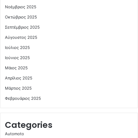
Νοέμβριος 2025
Οκτώβριος 2025
Σεπτέμβριος 2025
Αύγουστος 2025
Ιούλιος 2025
Ιούνιος 2025
Μάιος 2025
Απρίλιος 2025
Μάρτιος 2025
Φεβρουάριος 2025
Categories
Automoto