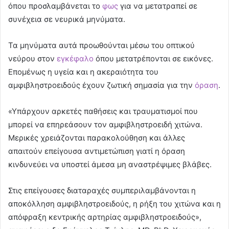
όπου προσλαμβάνεται το
φως
για να μετατραπεί σε
συνέχεια σε νευρικά μηνύματα.
Τα μηνύματα αυτά προωθούνται μέσω του οπτικού
νεύρου στον
εγκέφαλο
όπου μετατρέπονται σε εικόνες.
Επομένως η υγεία και η ακεραιότητα του
αμφιβληστροειδούς έχουν ζωτική σημασία για την
όραση
.
«Υπάρχουν αρκετές παθήσεις και τραυματισμοί που
μπορεί να επηρεάσουν τον αμφιβληστροειδή χιτώνα.
Μερικές χρειάζονται παρακολούθηση και άλλες
απαιτούν επείγουσα αντιμετώπιση γιατί η όραση
κινδυνεύει να υποστεί άμεσα μη αναστρέψιμες βλάβες.
Στις επείγουσες διαταραχές συμπεριλαμβάνονται η
αποκόλληση αμφιβληστροειδούς, η ρήξη του χιτώνα και η
απόφραξη κεντρικής αρτηρίας αμφιβληστροειδούς»,