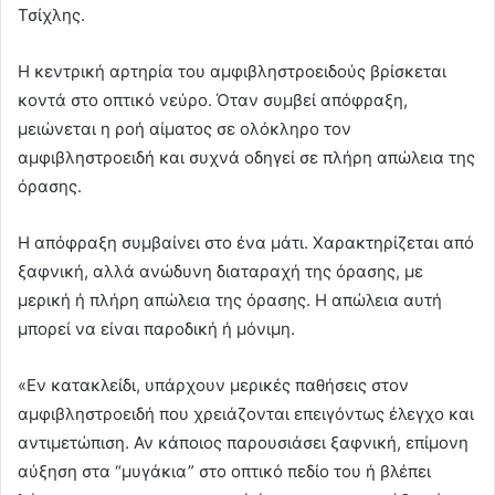
Τσίχλης.
Η κεντρική αρτηρία του αμφιβληστροειδούς βρίσκεται
κοντά στο οπτικό νεύρο. Όταν συμβεί απόφραξη,
μειώνεται η ροή αίματος σε ολόκληρο τον
αμφιβληστροειδή και συχνά οδηγεί σε πλήρη απώλεια της
όρασης.
Η απόφραξη συμβαίνει στο ένα μάτι. Χαρακτηρίζεται από
ξαφνική, αλλά ανώδυνη διαταραχή της όρασης, με
μερική ή πλήρη απώλεια της όρασης. Η απώλεια αυτή
μπορεί να είναι παροδική ή μόνιμη.
«Εν κατακλείδι, υπάρχουν μερικές παθήσεις στον
αμφιβληστροειδή που χρειάζονται επειγόντως έλεγχο και
αντιμετώπιση. Αν κάποιος παρουσιάσει ξαφνική, επίμονη
αύξηση στα “μυγάκια” στο οπτικό πεδίο του ή βλέπει