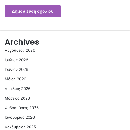
Archives
Αύγουστος 2026
Ιούλιος 2026
Ιούνιος 2026
Μάιος 2026
Απρίλιος 2026
Μάρτιος 2026
Φεβρουάριος 2026
Ιανουάριος 2026
Δεκέμβριος 2025