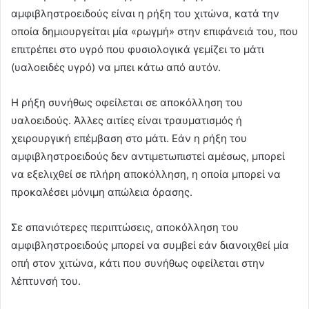
αμφιβληστροειδούς είναι η ρήξη του χιτώνα, κατά την
οποία δημιουργείται μία «ρωγμή» στην επιφάνειά του, που
επιτρέπει στο υγρό που φυσιολογικά γεμίζει το μάτι
(υαλοειδές υγρό) να μπει κάτω από αυτόν.
Η ρήξη συνήθως οφείλεται σε αποκόλληση του
υαλοειδούς. Άλλες αιτίες είναι τραυματισμός ή
χειρουργική επέμβαση στο μάτι. Εάν η ρήξη του
αμφιβληστροειδούς δεν αντιμετωπιστεί αμέσως, μπορεί
να εξελιχθεί σε πλήρη αποκόλληση, η οποία μπορεί να
προκαλέσει μόνιμη απώλεια όρασης.
Σε σπανιότερες περιπτώσεις, αποκόλληση του
αμφιβληστροειδούς μπορεί να συμβεί εάν διανοιχθεί μία
οπή στον χιτώνα, κάτι που συνήθως οφείλεται στην
λέπτυνσή του.