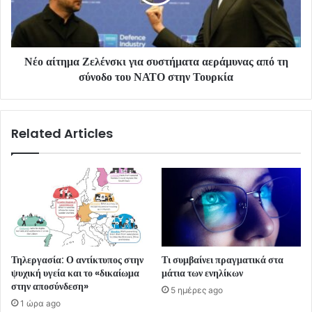
Νέο αίτημα Ζελένσκι για συστήματα αεράμυνας από τη
σύνοδο του ΝΑΤΟ στην Τουρκία
Related Articles
Τηλεργασία: Ο αντίκτυπος στην
Τι συμβαίνει πραγματικά στα
ψυχική υγεία και το «δικαίωμα
μάτια των ενηλίκων
στην αποσύνδεση»
5 ημέρες ago
1 ώρα ago