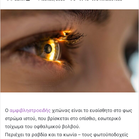
an
email
Ο
αμφιβληστροειδής
χιτώνας είναι το ευαίσθητο στο φως
στρώμα ιστού, που βρίσκεται στο οπίσθιο, εσωτερικό
τοίχωμα του οφθαλμικού βολβού.
Περιέχει τα ραβδία και τα κωνία – τους φωτοϋποδοχείς