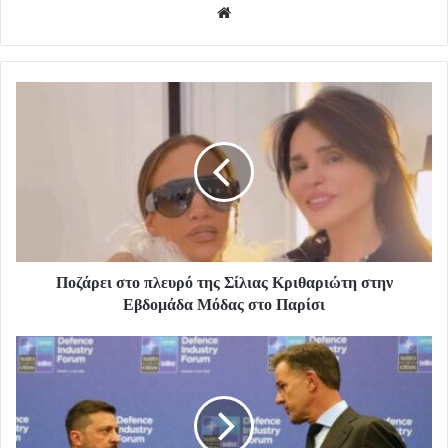
Website
Ποζάρει στο πλευρό της Σίλιας Κριθαριώτη στην
Εβδομάδα Μόδας στο Παρίσι