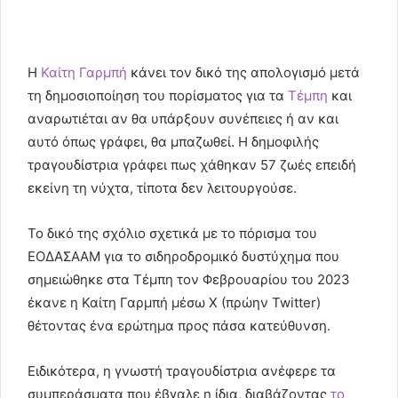
Η
Καίτη Γαρμπή
κάνει τον δικό της απολογισμό μετά
τη δημοσιοποίηση του πορίσματος για τα
Τέμπη
και
αναρωτιέται αν θα υπάρξουν συνέπειες ή αν και
αυτό όπως γράφει, θα μπαζωθεί. Η δημοφιλής
τραγουδίστρια γράφει πως χάθηκαν 57 ζωές επειδή
εκείνη τη νύχτα, τίποτα δεν λειτουργούσε.
Το δικό της σχόλιο σχετικά με το πόρισμα του
ΕΟΔΑΣΑΑΜ για το σιδηροδρομικό δυστύχημα που
σημειώθηκε στα Τέμπη τον Φεβρουαρίου του 2023
έκανε η Καίτη Γαρμπή μέσω X (πρώην Twitter)
θέτοντας ένα ερώτημα προς πάσα κατεύθυνση.
Ειδικότερα, η γνωστή τραγουδίστρια ανέφερε τα
συμπεράσματα που έβγαλε η ίδια, διαβάζοντας
το