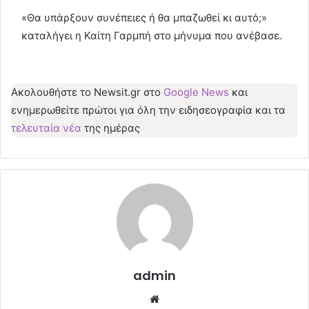
«Θα υπάρξουν συνέπειες ή θα μπαζωθεί κι αυτό;»
καταλήγει η Καίτη Γαρμπή στο μήνυμα που ανέβασε.
Ακολουθήστε το Νewsit.gr στο
Google News
και
ενημερωθείτε πρώτοι για όλη την ειδησεογραφία και τα
τελευταία νέα
της ημέρας
admin
Website