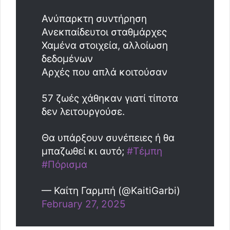
Ανύπαρκτη συντήρηση
Ανεκπαίδευτοι σταθμάρχες
Χαμένα στοιχεία, αλλοίωση
δεδομένων
Αρχές που απλά κοιτούσαν
57 ζωές χάθηκαν γιατί τίποτα
δεν λειτουργούσε.
Θα υπάρξουν συνέπειες ή θα
μπαζωθεί κι αυτό;
#Τέμπη
#Πόρισμα
— Καίτη Γαρμπή (@KaitiGarbi)
February 27, 2025