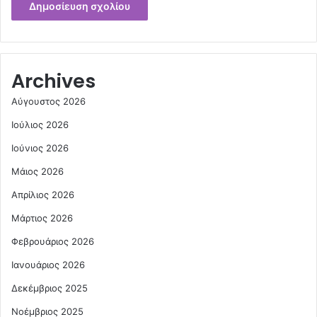
Archives
Αύγουστος 2026
Ιούλιος 2026
Ιούνιος 2026
Μάιος 2026
Απρίλιος 2026
Μάρτιος 2026
Φεβρουάριος 2026
Ιανουάριος 2026
Δεκέμβριος 2025
Νοέμβριος 2025