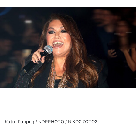
email
Καίτη Γαρμπή / NDPPHOTO / ΝΙΚΟΣ ΖΟΤΟΣ