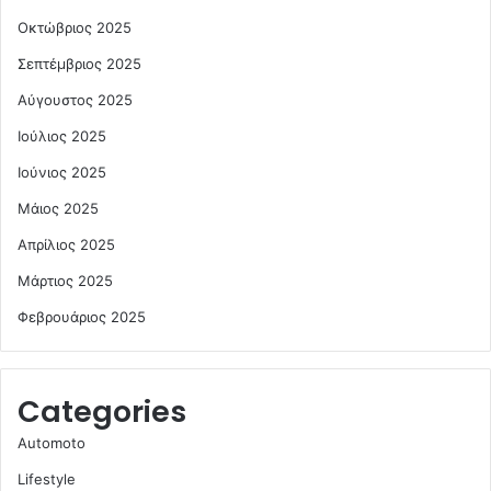
Οκτώβριος 2025
Σεπτέμβριος 2025
Αύγουστος 2025
Ιούλιος 2025
Ιούνιος 2025
Μάιος 2025
Απρίλιος 2025
Μάρτιος 2025
Φεβρουάριος 2025
Categories
Automoto
Lifestyle