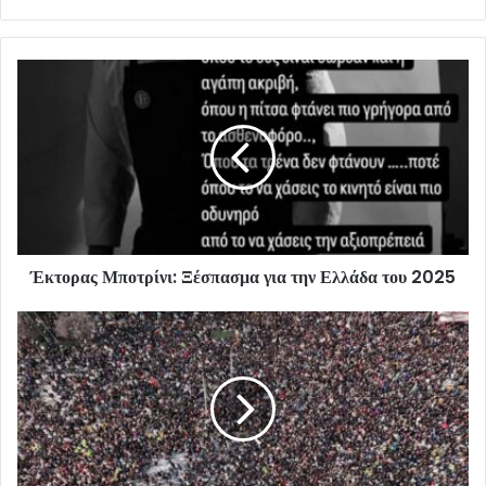
Έκτορας Μποτρίνι: Ξέσπασμα για την Ελλάδα του 2025