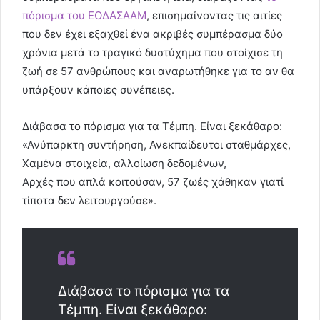
πόρισμα του ΕΟΔΑΣΑΑΜ
, επισημαίνοντας τις αιτίες
που δεν έχει εξαχθεί ένα ακριβές συμπέρασμα δύο
χρόνια μετά το τραγικό δυστύχημα που στοίχισε τη
ζωή σε 57 ανθρώπους και αναρωτήθηκε για το αν θα
υπάρξουν κάποιες συνέπειες.
Διάβασα το πόρισμα για τα Τέμπη. Είναι ξεκάθαρο:
«Ανύπαρκτη συντήρηση, Ανεκπαίδευτοι σταθμάρχες,
Χαμένα στοιχεία, αλλοίωση δεδομένων,
Αρχές που απλά κοιτούσαν, 57 ζωές χάθηκαν γιατί
τίποτα δεν λειτουργούσε».
Διάβασα το πόρισμα για τα
Τέμπη. Είναι ξεκάθαρο: