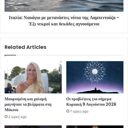
Ιταλία: Ναυάγιο με μετανάστες νότια της Λαμπεντούζα -
Έξι νεκροί και δεκάδες αγνοούμενοι
Related Articles
Μαυρισμένη και χαλαρή
Οι προβλέψεις για σήμερα
μαγνήτισε τα βλέμματα στη
Κυριακή 9 Αυγούστου 2026
Μύκονο
7 ώρες ago
2 ώρες ago