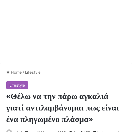
Home
/
Lifestyle
Lifestyle
«Θέλω να την πάρω αγκαλιά
γιατί αντιλαμβάνομαι πως είναι
ένα πληγωμένο πλάσμα»