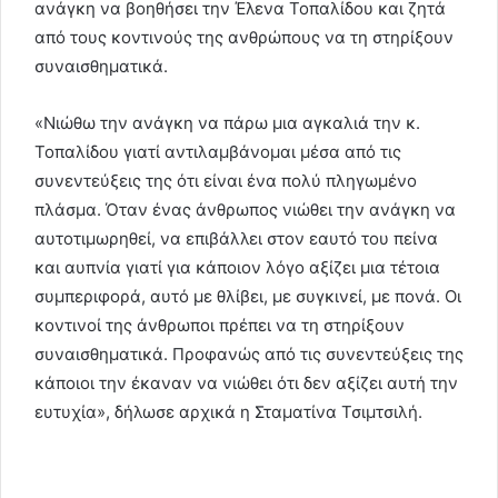
ανάγκη να βοηθήσει την Έλενα Τοπαλίδου και ζητά
από τους κοντινούς της ανθρώπους να τη στηρίξουν
συναισθηματικά.
«Νιώθω την ανάγκη να πάρω μια αγκαλιά την κ.
Τοπαλίδου γιατί αντιλαμβάνομαι μέσα από τις
συνεντεύξεις της ότι είναι ένα πολύ πληγωμένο
πλάσμα. Όταν ένας άνθρωπος νιώθει την ανάγκη να
αυτοτιμωρηθεί, να επιβάλλει στον εαυτό του πείνα
και αυπνία γιατί για κάποιον λόγο αξίζει μια τέτοια
συμπεριφορά, αυτό με θλίβει, με συγκινεί, με πονά. Οι
κοντινοί της άνθρωποι πρέπει να τη στηρίξουν
συναισθηματικά. Προφανώς από τις συνεντεύξεις της
κάποιοι την έκαναν να νιώθει ότι δεν αξίζει αυτή την
ευτυχία», δήλωσε αρχικά η Σταματίνα Τσιμτσιλή.