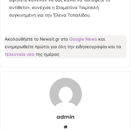
αντίθετο», συνέχισε η Σταματίνα Τσιμτσιλή
συγκινημένη για την Έλενα Τοπαλίδου.
Ακολουθήστε το Νewsit.gr στο
Google News
και
ενημερωθείτε πρώτοι για όλη την ειδησεογραφία και τα
τελευταία νέα
της ημέρας
admin
Website