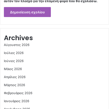
αυτόν τον πλοηγό για την επόμενη φορά που θα σχολιάσω.
Archives
Αύγουστος 2026
Ιούλιος 2026
Ιούνιος 2026
Μάιος 2026
Απρίλιος 2026
Μάρτιος 2026
Φεβρουάριος 2026
Ιανουάριος 2026