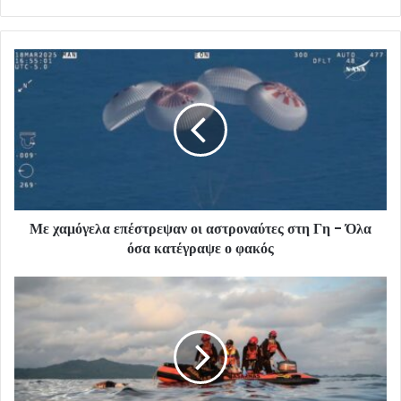
Με χαμόγελα επέστρεψαν οι αστροναύτες στη Γη - Όλα
όσα κατέγραψε ο φακός