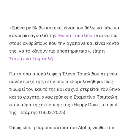
«Εμένα με θλίβει και εκεί είναι που θέλω να πάω να
κάνω μια αγκαλιά την
Έλενα Τοπαλίδου
και να πω
στους ανθρώπους που την αγαπάνε και είναι κοντά
της, να το κάνουν πιο υποστηρικτικά», είπε η
Σταματίνα Τσιμτσιλή
.
Για τα όσα αποκάλυψε η Έλενα Τοπαλίδου στη νέα
συνέντευξή της, στην οποία εξομολογήθηκε πως
τιμωρεί τον εαυτό της και συχνά στερείται τον ύπνο
και το φαγητό, αναφέρθηκε η Σταματίνα Τσιμτσιλή
στον αέρα της εκπομπής της «Happy Day», το πρωί
της Τετάρτης (19.03.2025).
Όπως είπε η παρουσιάστρια του Alpha, νιώθει την