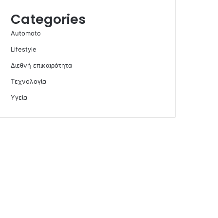
Categories
Automoto
Lifestyle
Διεθνή επικαιρότητα
Τεχνολογία
Υγεία