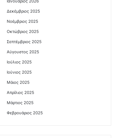
Ιανουάριος 2026
Δεκέμβριος 2025
Νοέμβριος 2025
Οκτώβριος 2025
Σεπτέμβριος 2025
Αύγουστος 2025
Ιούλιος 2025
Ιούνιος 2025
Μάιος 2025
Απρίλιος 2025
Μάρτιος 2025
Φεβρουάριος 2025