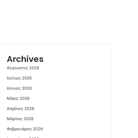
Archives
Αύγουστος 2026
Ιούλιος 2026
Ιούνιος 2026
Μάιος 2026
Απρίλιος 2026
Μάρτιος 2026
Φεβρουάριος 2026