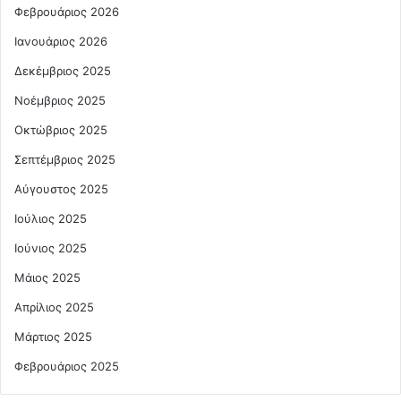
Φεβρουάριος 2026
Ιανουάριος 2026
Δεκέμβριος 2025
Νοέμβριος 2025
Οκτώβριος 2025
Σεπτέμβριος 2025
Αύγουστος 2025
Ιούλιος 2025
Ιούνιος 2025
Μάιος 2025
Απρίλιος 2025
Μάρτιος 2025
Φεβρουάριος 2025