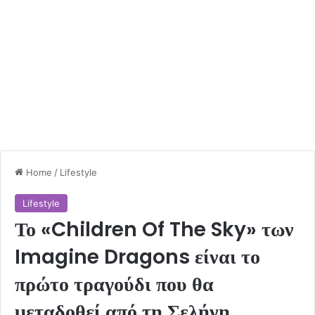
Home
/
Lifestyle
Lifestyle
Το «Children Of The Sky» των
Imagine Dragons είναι το
πρώτο τραγούδι που θα
μεταδοθεί από τη Σελήνη