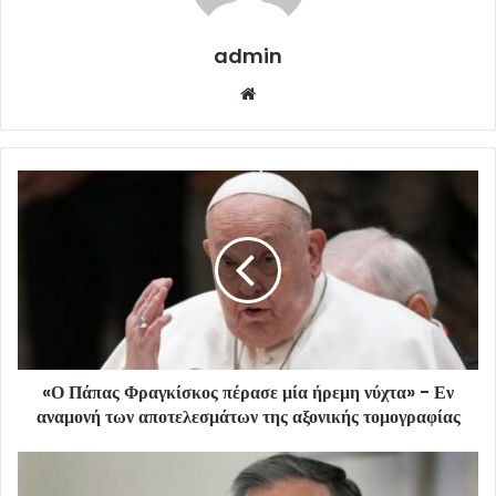
admin
Website
«Ο Πάπας Φραγκίσκος πέρασε μία ήρεμη νύχτα» - Εν
αναμονή των αποτελεσμάτων της αξονικής τομογραφίας