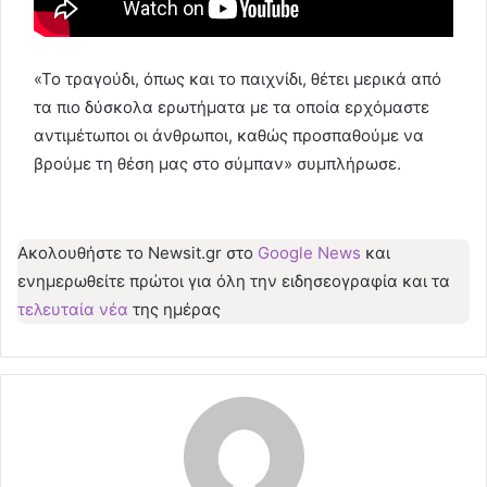
«Το τραγούδι, όπως και το παιχνίδι, θέτει μερικά από
τα πιο δύσκολα ερωτήματα με τα οποία ερχόμαστε
αντιμέτωποι οι άνθρωποι, καθώς προσπαθούμε να
βρούμε τη θέση μας στο σύμπαν» συμπλήρωσε.
Ακολουθήστε το Νewsit.gr στο
Google News
και
ενημερωθείτε πρώτοι για όλη την ειδησεογραφία και τα
τελευταία νέα
της ημέρας