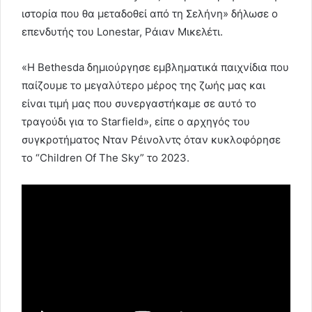
ιστορία που θα μεταδοθεί από τη Σελήνη» δήλωσε ο
επενδυτής του Lonestar, Ράιαν Μικελέτι.
«Η Bethesda δημιούργησε εμβληματικά παιχνίδια που
παίζουμε το μεγαλύτερο μέρος της ζωής μας και
είναι τιμή μας που συνεργαστήκαμε σε αυτό το
τραγούδι για το Starfield», είπε ο αρχηγός του
συγκροτήματος Νταν Ρέινολντς όταν κυκλοφόρησε
το “Children Of The Sky” το 2023.