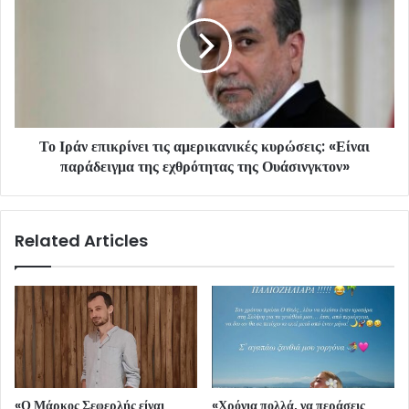
Το Ιράν επικρίνει τις αμερικανικές κυρώσεις: «Είναι
παράδειγμα της εχθρότητας της Ουάσινγκτον»
Related Articles
«Ο Μάρκος Σεφερλής είναι
«Χρόνια πολλά, να περάσεις