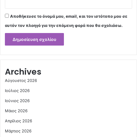
Αποθήκευσε το όνομά μου, email, και τον ιστότοπο μου σε
αυτόν τον πλοηγό για την επόμενη φορά που θα σχολιάσω.
Archives
Αύγουστος 2026
Ιούλιος 2026
Ιούνιος 2026
Μάιος 2026
Απρίλιος 2026
Μάρτιος 2026