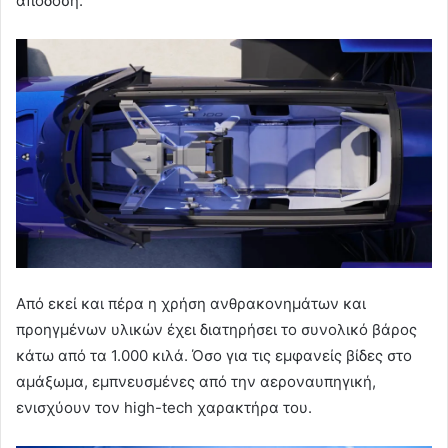
απόδοση.
Από εκεί και πέρα η χρήση ανθρακονημάτων και
προηγμένων υλικών έχει διατηρήσει το συνολικό βάρος
κάτω από τα 1.000 κιλά. Όσο για τις εμφανείς βίδες στο
αμάξωμα, εμπνευσμένες από την αεροναυπηγική,
ενισχύουν τον high-tech χαρακτήρα του.