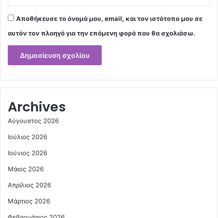
Αποθήκευσε το όνομά μου, email, και τον ιστότοπο μου σε
αυτόν τον πλοηγό για την επόμενη φορά που θα σχολιάσω.
Archives
Αύγουστος 2026
Ιούλιος 2026
Ιούνιος 2026
Μάιος 2026
Απρίλιος 2026
Μάρτιος 2026
Φεβρουάριος 2026