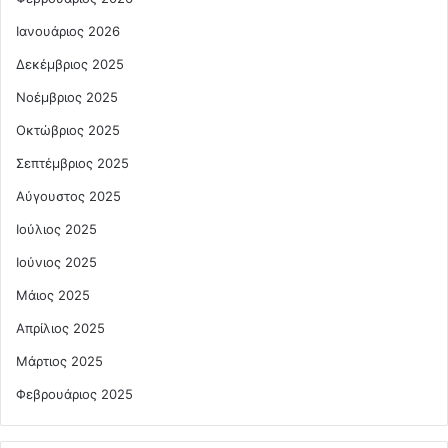
Ιανουάριος 2026
Δεκέμβριος 2025
Νοέμβριος 2025
Οκτώβριος 2025
Σεπτέμβριος 2025
Αύγουστος 2025
Ιούλιος 2025
Ιούνιος 2025
Μάιος 2025
Απρίλιος 2025
Μάρτιος 2025
Φεβρουάριος 2025