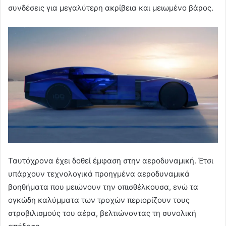
συνδέσεις για μεγαλύτερη ακρίβεια και μειωμένο βάρος.
Ταυτόχρονα έχει δοθεί έμφαση στην αεροδυναμική. Έτσι
υπάρχουν τεχνολογικά προηγμένα αεροδυναμικά
βοηθήματα που μειώνουν την οπισθέλκουσα, ενώ τα
ογκώδη καλύμματα των τροχών περιορίζουν τους
στροβιλισμούς του αέρα, βελτιώνοντας τη συνολική