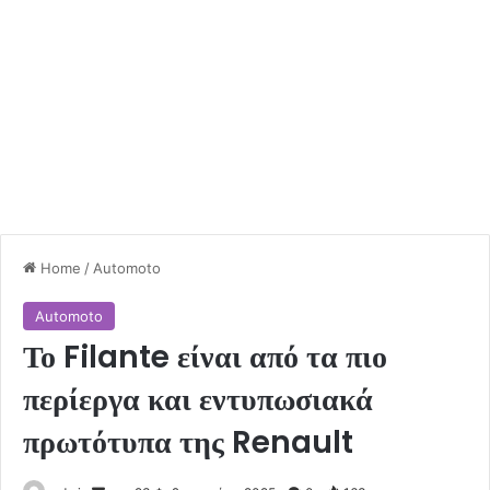
Home
/
Automoto
Automoto
Το Filante είναι από τα πιο
περίεργα και εντυπωσιακά
πρωτότυπα της Renault