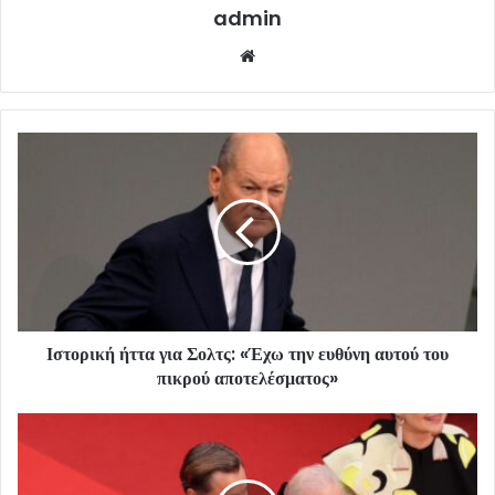
admin
Website
Ιστορική ήττα για Σολτς: «Έχω την ευθύνη αυτού του
πικρού αποτελέσματος»