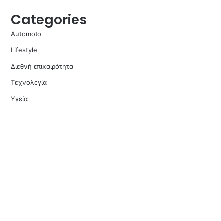
Categories
Automoto
Lifestyle
Διεθνή επικαιρότητα
Τεχνολογία
Υγεία