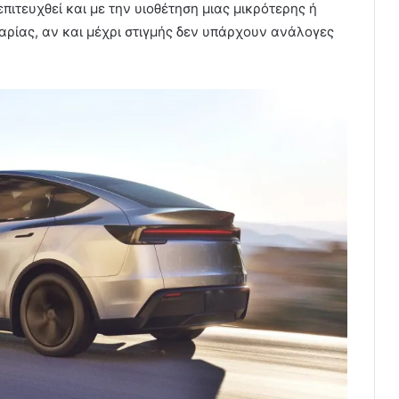
πιτευχθεί και με την υιοθέτηση μιας μικρότερης ή
αρίας, αν και μέχρι στιγμής δεν υπάρχουν ανάλογες