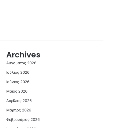
Archives
Αύγουστος 2026
Ιούλιος 2026
Ιούνιος 2026
Μάιος 2026
Απρίλιος 2026
Μάρτιος 2026
Φεβρουάριος 2026