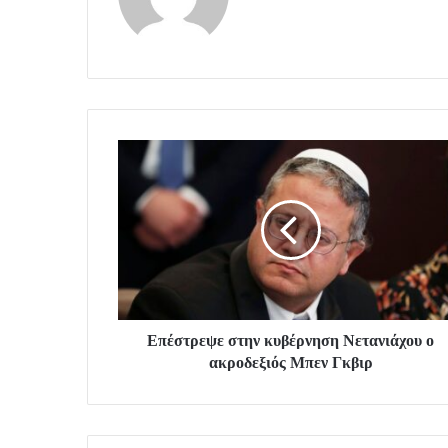
Επέστρεψε στην κυβέρνηση Νετανιάχου ο
ακροδεξιός Μπεν Γκβιρ