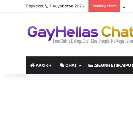
Παρασκευή, 7 Αυγούστου 2026
Breaking News
Οι οι
ΑΡΧΙΚΉ
CHAT
ΔΙΕΘΝΉ ΕΠΙΚΑΙΡΌ