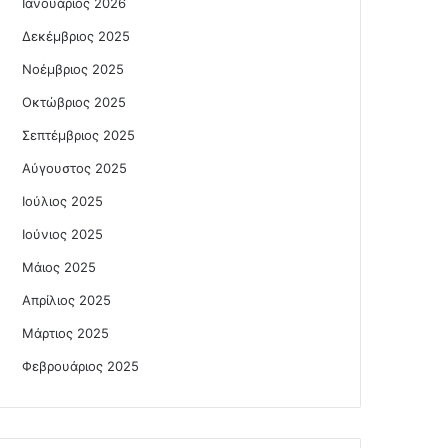
Ιανουάριος 2026
Δεκέμβριος 2025
Νοέμβριος 2025
Οκτώβριος 2025
Σεπτέμβριος 2025
Αύγουστος 2025
Ιούλιος 2025
Ιούνιος 2025
Μάιος 2025
Απρίλιος 2025
Μάρτιος 2025
Φεβρουάριος 2025