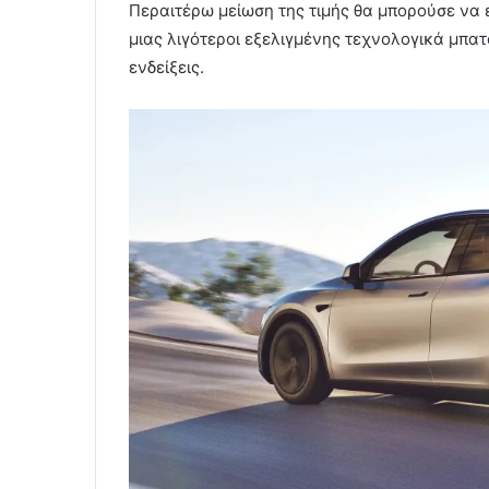
Περαιτέρω μείωση της τιμής θα μπορούσε να ε
μιας λιγότεροι εξελιγμένης τεχνολογικά μπατ
ενδείξεις.