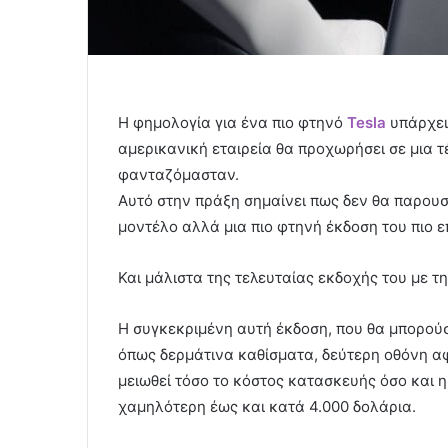
Η φημολογία για ένα πιο φτηνό
Tesla
υπάρχει
αμερικανική εταιρεία θα προχωρήσει σε μια τ
φανταζόμασταν.
Αυτό στην πράξη σημαίνει πως δεν θα παρουσι
μοντέλο αλλά μια πιο φτηνή έκδοση του πιο 
Και μάλιστα της τελευταίας εκδοχής του με τ
H συγκεκριμένη αυτή έκδοση, που θα μπορούσε
όπως δερμάτινα καθίσματα, δεύτερη οθόνη α
μειωθεί τόσο το κόστος κατασκευής όσο και η 
χαμηλότερη έως και κατά 4.000 δολάρια.