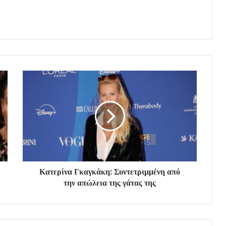
Κατερίνα Γκαγκάκη: Συντετριμμένη από
την απώλεια της γάτας της