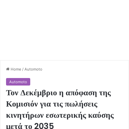
Home
/
Automoto
Automoto
Τον Δεκέμβριο η απόφαση της
Κομισιόν για τις πωλήσεις
κινητήρων εσωτερικής καύσης
μετά το 2035