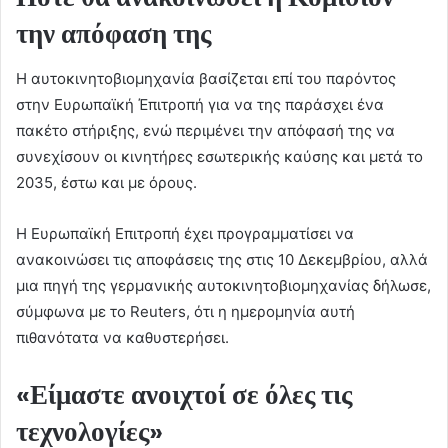
την απόφαση της
Η αυτοκινητοβιομηχανία βασίζεται επί του παρόντος
στην Ευρωπαϊκή Έπιτροπή για να της παράσχει ένα
πακέτο στήριξης, ενώ περιμένει την απόφασή της να
συνεχίσουν οι κινητήρες εσωτερικής καύσης και μετά το
2035, έστω και με όρους.
Η Ευρωπαϊκή Επιτροπή έχει προγραμματίσει να
ανακοινώσει τις αποφάσεις της στις 10 Δεκεμβρίου, αλλά
μια πηγή της γερμανικής αυτοκινητοβιομηχανίας δήλωσε,
σύμφωνα με το Reuters, ότι η ημερομηνία αυτή
πιθανότατα να καθυστερήσει.
«Είμαστε ανοιχτοί σε όλες τις
τεχνολογίες»