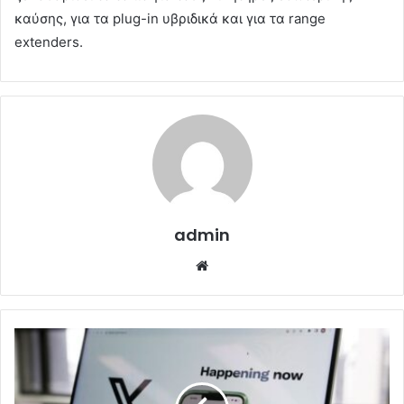
καύσης, για τα plug-in υβριδικά και για τα range
extenders.
admin
Website