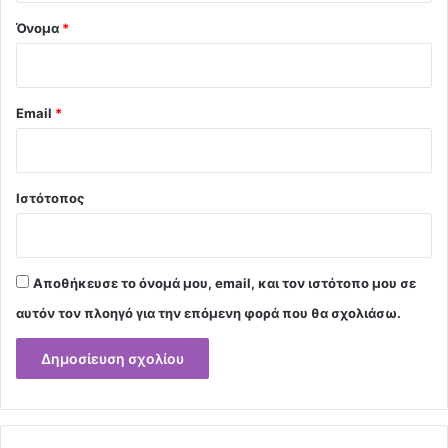
Όνομα
*
Email
*
Ιστότοπος
Αποθήκευσε το όνομά μου, email, και τον ιστότοπο μου σε
αυτόν τον πλοηγό για την επόμενη φορά που θα σχολιάσω.