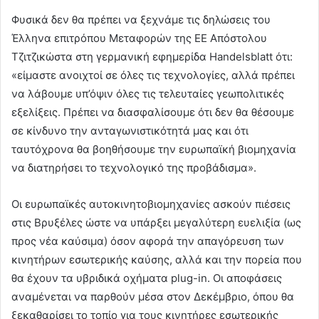
Φυσικά δεν θα πρέπει να ξεχνάμε τις δηλώσεις του
Έλληνα επιτρόπου Μεταφορών της ΕΕ Απόστολου
Τζιτζικώστα στη γερμανική εφημερίδα Handelsblatt ότι:
«είμαστε ανοιχτοί σε όλες τις τεχνολογίες, αλλά πρέπει
να λάβουμε υπ’όψιν όλες τις τελευταίες γεωπολιτικές
εξελίξεις. Πρέπει να διασφαλίσουμε ότι δεν θα θέσουμε
σε κίνδυνο την ανταγωνιστικότητά μας και ότι
ταυτόχρονα θα βοηθήσουμε την ευρωπαϊκή βιομηχανία
να διατηρήσει το τεχνολογικό της προβάδισμα».
Οι ευρωπαϊκές αυτοκινητοβιομηχανίες ασκούν πιέσεις
στις Βρυξέλες ώστε να υπάρξει μεγαλύτερη ευελιξία (ως
προς νέα καύσιμα) όσον αφορά την απαγόρευση των
κινητήρων εσωτερικής καύσης, αλλά και την πορεία που
θα έχουν τα υβριδικά οχήματα plug-in. Οι αποφάσεις
αναμένεται να παρθούν μέσα στον Δεκέμβριο, όπου θα
ξεκαθαρίσει το τοπίο για τους κινητήρες εσωτερικής