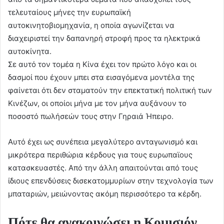
τελευταίους μήνες την ευρωπαϊκή
αυτοκινητοβιομηχανία, η οποία αγωνίζεται να
διαχειριστεί την δαπανηρή στροφή προς τα ηλεκτρικά
αυτοκίνητα.
Σε αυτό τον τομέα η Κίνα έχει τον πρώτο λόγο και οι
δασμοί που έχουν μπει στα εισαγόμενα μοντέλα της
φαίνεται ότι δεν σταματούν την επεκτατική πολιτική των
Κινέζων, οι οποίοι μήνα με τον μήνα αυξάνουν το
ποσοστό πωλήσεών τους στην Γηραιά Ήπειρο.
Αυτό έχει ως συνέπεια μεγαλύτερο ανταγωνισμό και
μικρότερα περιθώρια κέρδους για τους ευρωπαϊους
κατασκευαστές. Από την άλλη απαιτούνται από τους
ίδιους επενδύσεις δισεκατομμυρίων στην τεχνολογία των
μπαταριών, μειώνοντας ακόμη περισσότερο τα κέρδη.
Πότε θα ανακοινώσει η Κομισιόν