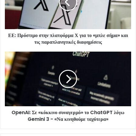
ΕΕ: Πρόστιμο στην πλατφόρμα Χ για το «μπλε σήμα» και
τις παραπλανητικές διαφημίσεις
OpenAI: Σε «κόκκινο συναγερμό» το ChatGPT λόγω
Gemini 3 - «Να κινηθούμε ταχύτερα»