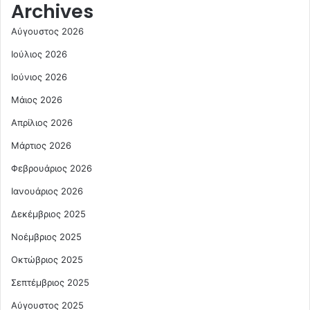
Archives
Αύγουστος 2026
Ιούλιος 2026
Ιούνιος 2026
Μάιος 2026
Απρίλιος 2026
Μάρτιος 2026
Φεβρουάριος 2026
Ιανουάριος 2026
Δεκέμβριος 2025
Νοέμβριος 2025
Οκτώβριος 2025
Σεπτέμβριος 2025
Αύγουστος 2025