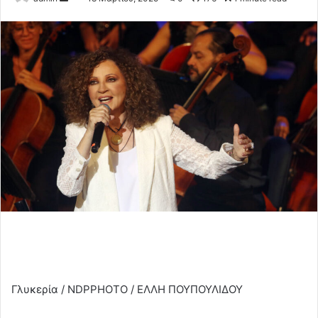
an
email
Γλυκερία / NDPPHOTO / ΕΛΛΗ ΠΟΥΠΟΥΛΙΔΟΥ