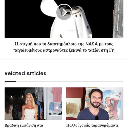
Η στιγμή που το διαστημόπλοιο της NASA με τους
παγιδευμένους αστροναύτες ξεκινά το ταξίδι στη Γη
Related Articles
Βραδινή εμφάνιση στα
Πολλοί γονείς παρασυρόμαστε