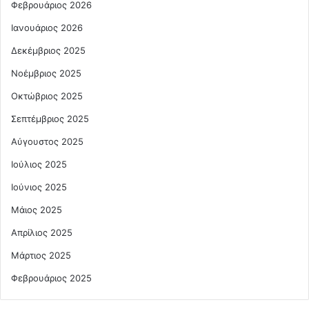
Φεβρουάριος 2026
Ιανουάριος 2026
Δεκέμβριος 2025
Νοέμβριος 2025
Οκτώβριος 2025
Σεπτέμβριος 2025
Αύγουστος 2025
Ιούλιος 2025
Ιούνιος 2025
Μάιος 2025
Απρίλιος 2025
Μάρτιος 2025
Φεβρουάριος 2025