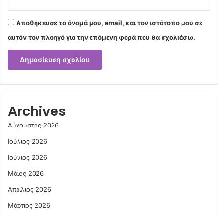
Αποθήκευσε το όνομά μου, email, και τον ιστότοπο μου σε
αυτόν τον πλοηγό για την επόμενη φορά που θα σχολιάσω.
Archives
Αύγουστος 2026
Ιούλιος 2026
Ιούνιος 2026
Μάιος 2026
Απρίλιος 2026
Μάρτιος 2026