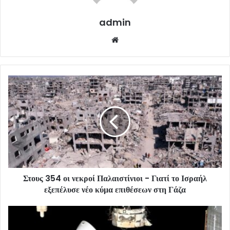
admin
Website
Στους 354 οι νεκροί Παλαιστίνιοι - Γιατί το Ισραήλ
εξεπέλυσε νέο κύμα επιθέσεων στη Γάζα