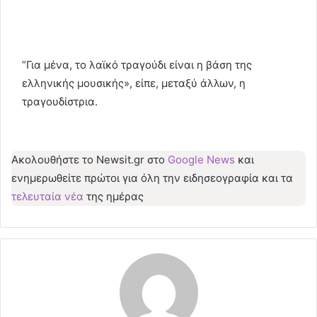
“Για μένα, το λαϊκό τραγούδι είναι η βάση της
ελληνικής μουσικής», είπε, μεταξύ άλλων, η
τραγουδίστρια.
Ακολουθήστε το Νewsit.gr στο
Google News
και
ενημερωθείτε πρώτοι για όλη την ειδησεογραφία και τα
τελευταία νέα
της ημέρας