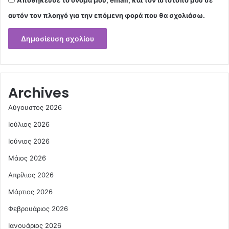
Αποθήκευσε το όνομά μου, email, και τον ιστότοπο μου σε
αυτόν τον πλοηγό για την επόμενη φορά που θα σχολιάσω.
Archives
Αύγουστος 2026
Ιούλιος 2026
Ιούνιος 2026
Μάιος 2026
Απρίλιος 2026
Μάρτιος 2026
Φεβρουάριος 2026
Ιανουάριος 2026