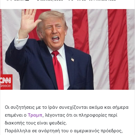
an
email
Οι συζητήσεις με το Ιράν συνεχίζονται ακόμα και σήμερα
επιμένει ο
Τραμπ
, λέγοντας ότι οι πληροφορίες περί
διακοπής τους είναι ψευδείς.
Παράλληλα σε ανάρτησή του ο αμερικανός πρόεδρος,