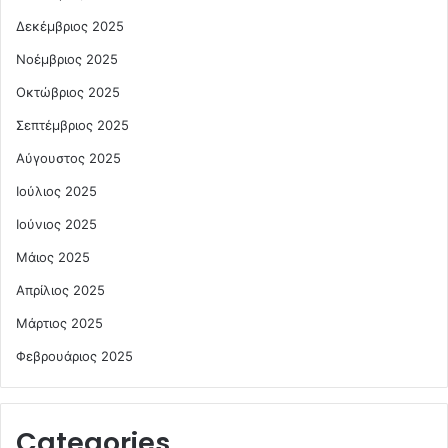
Δεκέμβριος 2025
Νοέμβριος 2025
Οκτώβριος 2025
Σεπτέμβριος 2025
Αύγουστος 2025
Ιούλιος 2025
Ιούνιος 2025
Μάιος 2025
Απρίλιος 2025
Μάρτιος 2025
Φεβρουάριος 2025
Categories