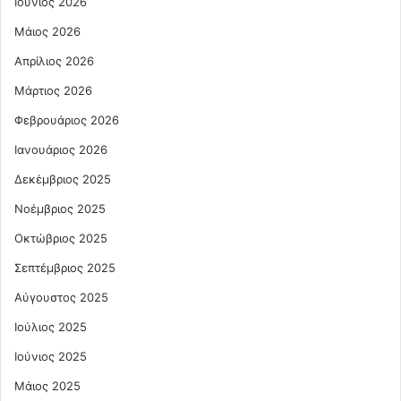
Ιούνιος 2026
Μάιος 2026
Απρίλιος 2026
Μάρτιος 2026
Φεβρουάριος 2026
Ιανουάριος 2026
Δεκέμβριος 2025
Νοέμβριος 2025
Οκτώβριος 2025
Σεπτέμβριος 2025
Αύγουστος 2025
Ιούλιος 2025
Ιούνιος 2025
Μάιος 2025