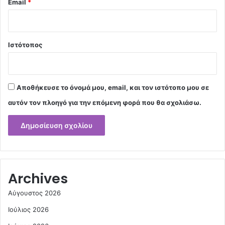
Email
*
Ιστότοπος
Αποθήκευσε το όνομά μου, email, και τον ιστότοπο μου σε
αυτόν τον πλοηγό για την επόμενη φορά που θα σχολιάσω.
Archives
Αύγουστος 2026
Ιούλιος 2026