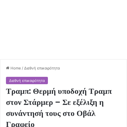
Home
/
Διεθνή επικαιρότητα
Διεθνή επικαιρότητα
Τραμπ: Θερμή υποδοχή Τραμπ
στον Στάρμερ – Σε εξέλιξη η
συνάντησή τους στο Οβάλ
Γραφείο