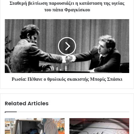
Σταθερή βελτίωση παρουσιάζει η κατάσταση της υγείας
του πάπα Φραγκίσκου
Ρωσία: Πέθανε ο θρυλικός σκακιστής Μπορίς Σπάσκι
Related Articles