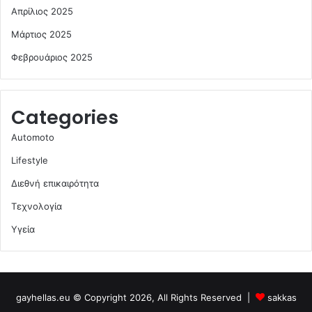
Απρίλιος 2025
Μάρτιος 2025
Φεβρουάριος 2025
Categories
Automoto
Lifestyle
Διεθνή επικαιρότητα
Τεχνολογία
Υγεία
gayhellas.eu © Copyright 2026, All Rights Reserved |
sakkas