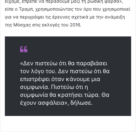
είχαμε, έπρεπε να περάσουμε μαζί τη ρωσική φάρσα»,
είπε ο Τραμπ, χρησιμοποιώντας τον όρο που χρησιμοποιεί
για να περιγράψει τις έρευνες σχετικά με την ανάμειξη
της Μόσχας στις εκλογές του 2016.
«Δεν πιστεύω ότι θα παραβιάσει
τον λόγο του. Δεν πιστεύω ότι θα
επιστρέψει όταν κάνουμε μια
συμφωνία. Πιστεύω ότι η
συμφωνία θα κρατήσει τώρα. Θα
έχουν ασφάλεια», δήλωσε.