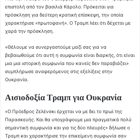
επιστολή από τον βασιλιά Κάρολο. Πρόκειται για
πρόσκληση για δεύτερη κρατική επίσκεψη, την οποία
χαρακτήρισε «πρωτοφανή». Ο Τραμπ λέει ότι δέχεται με
χαρά την πρόσκληση.
«Θέλουμε να συνεργαστούμε μαζί σας για να
βεβαιωθούμε ότι αυτή η συμφωνία είναι διαρκής, ότι είναι
μια μια ιστορική συμφωνία που κανείς δεν παραβιάζει»
συμπλήρωσε αναφερόμενος στις εξελίξεις στην
Ουκρανία.
Αισιοδοξία Τραμπ για Ουκρανία
«Ο Πρόεδρος Ζελένσκι έρχεται να με δει το πρωί της
Παρασκευής. Και θα υπογράψουμε μια πραγματικά πολύ
σημαντική συμφωνία και για τις δύο πλευρές» δήλωσε ο
Τραμπ και χαρακτήρισε την επικείμενη συμφωνία σαν