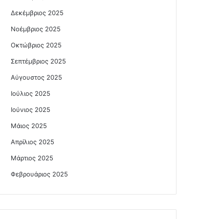
Δεκέμβριος 2025
Νοέμβριος 2025
Οκτώβριος 2025
Σεπτέμβριος 2025
Αύγουστος 2025
Ιούλιος 2025
Ιούνιος 2025
Μάιος 2025
Απρίλιος 2025
Μάρτιος 2025
Φεβρουάριος 2025