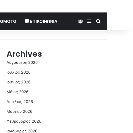
Log In
Sidebar
Search for
TOMOTO
ΕΠΙΚΟΙΝΩΝΊΑ
Archives
Αύγουστος 2026
Ιούλιος 2026
Ιούνιος 2026
Μάιος 2026
Απρίλιος 2026
Μάρτιος 2026
Φεβρουάριος 2026
Ιανουάριος 2026