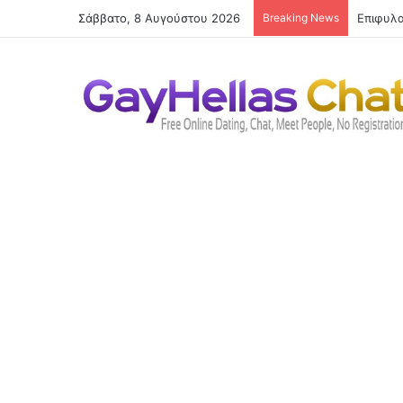
Σάββατο, 8 Αυγούστου 2026
Breaking News
Οραματί