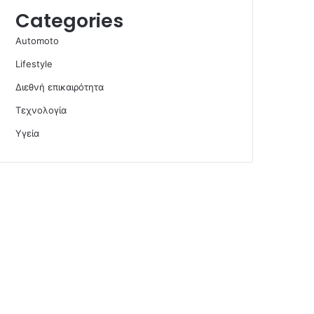
Categories
Automoto
Lifestyle
Διεθνή επικαιρότητα
Τεχνολογία
Υγεία