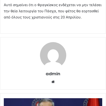
Αυτό σημαίνει ότι ο Φραγκίσκος ενδέχεται να μην τελέσει
την θεία λειτουργία του Πάσχα, που φέτος θα εορτασθεί
από όλους τους χριστιανούς στις 20 Απριλίου.
admin
Website