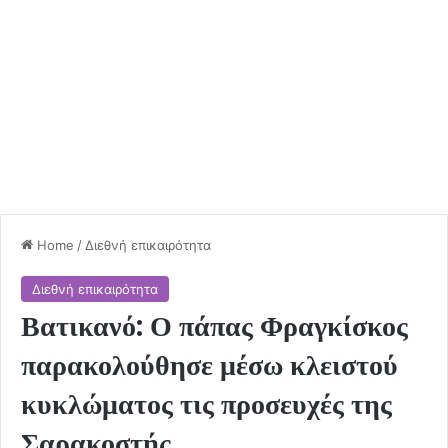
Home
/
Διεθνή επικαιρότητα
Διεθνή επικαιρότητα
Βατικανό: Ο πάπας Φραγκίσκος
παρακολούθησε μέσω κλειστού
κυκλώματος τις προσευχές της
Σαρακοστής