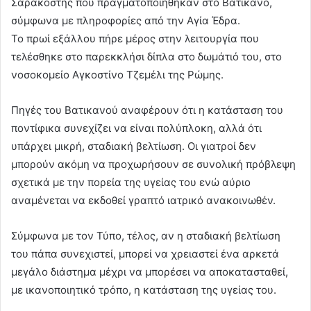
Σαρακοστής που πραγματοποιήθηκαν στο Βατικανό,
σύμφωνα με πληροφορίες από την Αγία Έδρα.
Το πρωί εξάλλου πήρε μέρος στην λειτουργία που
τελέσθηκε στο παρεκκλήσι δίπλα στο δωμάτιό του, στο
νοσοκομείο Αγκοστίνο Τζεμέλι της Ρώμης.
Πηγές του Βατικανού αναφέρουν ότι η κατάσταση του
ποντίφικα συνεχίζει να είναι πολύπλοκη, αλλά ότι
υπάρχει μικρή, σταδιακή βελτίωση. Οι γιατροί δεν
μπορούν ακόμη να προχωρήσουν σε συνολική πρόβλεψη
σχετικά με την πορεία της υγείας του ενώ αύριο
αναμένεται να εκδοθεί γραπτό ιατρικό ανακοινωθέν.
Σύμφωνα με τον Τύπο, τέλος, αν η σταδιακή βελτίωση
του πάπα συνεχιστεί, μπορεί να χρειαστεί ένα αρκετά
μεγάλο διάστημα μέχρι να μπορέσει να αποκατασταθεί,
με ικανοποιητικό τρόπο, η κατάσταση της υγείας του.