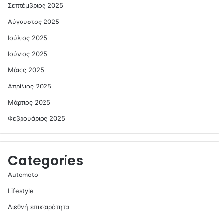
Σεπτέμβριος 2025
Αύγουστος 2025
Ιούλιος 2025
Ιούνιος 2025
Μάιος 2025
Απρίλιος 2025
Μάρτιος 2025
Φεβρουάριος 2025
Categories
Automoto
Lifestyle
Διεθνή επικαιρότητα