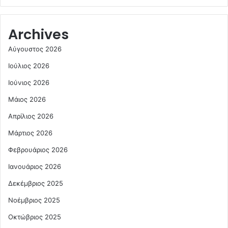
Archives
Αύγουστος 2026
Ιούλιος 2026
Ιούνιος 2026
Μάιος 2026
Απρίλιος 2026
Μάρτιος 2026
Φεβρουάριος 2026
Ιανουάριος 2026
Δεκέμβριος 2025
Νοέμβριος 2025
Οκτώβριος 2025