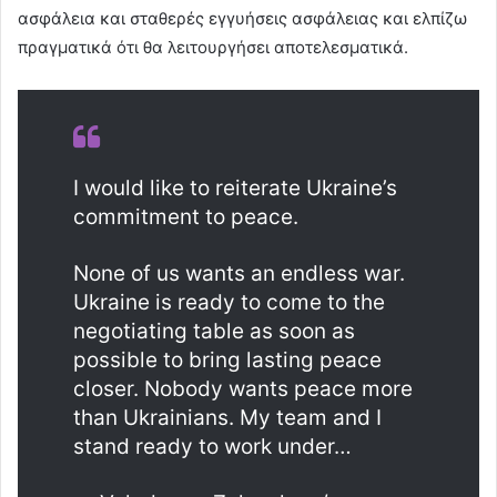
ασφάλεια και σταθερές εγγυήσεις ασφάλειας και ελπίζω
πραγματικά ότι θα λειτουργήσει αποτελεσματικά.
I would like to reiterate Ukraine’s
commitment to peace.
None of us wants an endless war.
Ukraine is ready to come to the
negotiating table as soon as
possible to bring lasting peace
closer. Nobody wants peace more
than Ukrainians. My team and I
stand ready to work under…