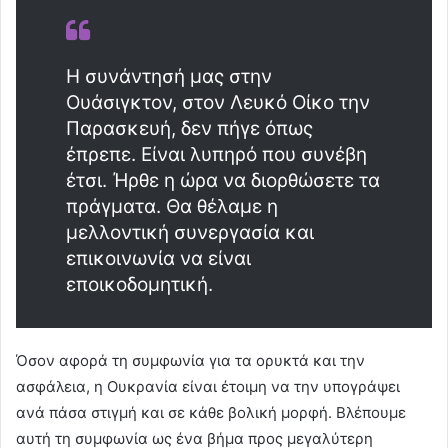
Η συνάντησή μας στην
Ουάσιγκτον, στον Λευκό Οίκο την
Παρασκευή, δεν πήγε όπως
έπρεπε. Είναι λυπηρό που συνέβη
έτσι. Ήρθε η ώρα να διορθώσετε τα
πράγματα. Θα θέλαμε η
μελλοντική συνεργασία και
επικοινωνία να είναι
εποικοδομητική.
Όσον αφορά τη συμφωνία για τα ορυκτά και την
ασφάλεια, η Ουκρανία είναι έτοιμη να την υπογράψει
ανά πάσα στιγμή και σε κάθε βολική μορφή. Βλέπουμε
αυτή τη συμφωνία ως ένα βήμα προς μεγαλύτερη