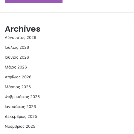
Archives
Αύγουστος 2026
Ιούλιος 2026
Ιούνιος 2026
Μάιος 2026
Απρίλιος 2026
Μάρτιος 2026
Φεβρουάριος 2026
Ιανουάριος 2026
Δεκέμβριος 2025
Νοέμβριος 2025