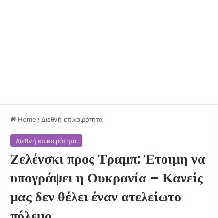
Home
/
Διεθνή επικαιρότητα
Διεθνή επικαιρότητα
Ζελένσκι προς Τραμπ: Έτοιμη να
υπογράψει η Ουκρανία – Κανείς
μας δεν θέλει έναν ατελείωτο
πόλεμο