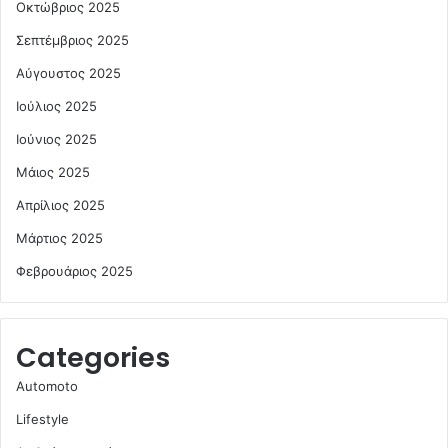
Οκτώβριος 2025
Σεπτέμβριος 2025
Αύγουστος 2025
Ιούλιος 2025
Ιούνιος 2025
Μάιος 2025
Απρίλιος 2025
Μάρτιος 2025
Φεβρουάριος 2025
Categories
Automoto
Lifestyle