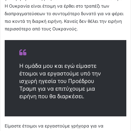
Η Ουκρανία είναι έτοιμη να έρθει στο τραπέζι των
διαπραγματεύσεων το συντομότερο δυνατό για να φέρει
πιο κοντά τη διαρκή ειρήνη. Κανείς δεν θέλει την ειρήνη
περισσότερο από τους Ουκρανούς.
Η ομάδα μου και εγώ είμαστε
έτοιμοι να εργαστούμε υπό την
ισχυρή ηγεσία του Προέδρου
Τραμπ για να επιτύχουμε μια
ειρήνη που θα διαρκέσει.
Είμαστε έτοιμοι να εργαστούμε γρήγορα για να