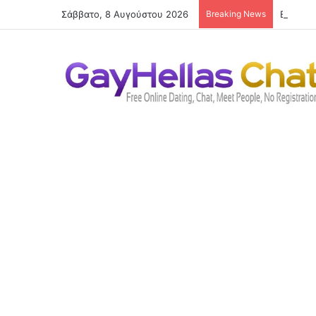
Σάββατο, 8 Αυγούστου 2026
Breaking News