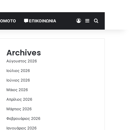
Log In
Sidebar
Search for
TOMOTO
ΕΠΙΚΟΙΝΩΝΊΑ
Archives
Αύγουστος 2026
Ιούλιος 2026
Ιούνιος 2026
Μάιος 2026
Απρίλιος 2026
Μάρτιος 2026
Φεβρουάριος 2026
Ιανουάριος 2026