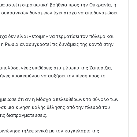
ματιστεί η στρατιωτική βοήθεια προς την Ουκρανία, η
ν ουκρανικών δυνάμεων έχει στόχο να αποδυναμώσει
χα δεν είναι «έτοιμη» να τερματίσει τον πόλεμο και
 η Ρωσία ανασυγκροτεί τις δυνάμεις της κοντά στην
απολύσει νέες επιθέσεις στα μέτωπα της Ζαπορίζια,
ήνες προκειμένου να αυξήσει την πίεση προς το
σημείωσε ότι αν η Μόσχα απελευθέρωνε το σύνολο των
ε μια κίνηση καλής θέλησης από την πλευρά του
 τις διαπραγματεύσεις.
κοινώνησε τηλεφωνικά με τον καγκελάριο της