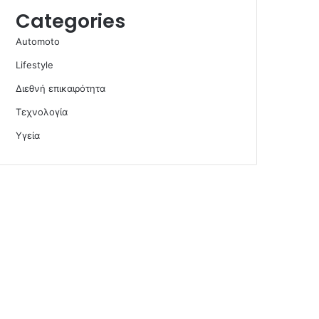
Categories
Automoto
Lifestyle
Διεθνή επικαιρότητα
Τεχνολογία
Υγεία