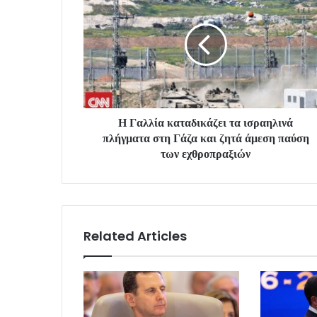
Η Γαλλία καταδικάζει τα ισραηλινά
πλήγματα στη Γάζα και ζητά άμεση παύση
των εχθροπραξιών
Related Articles