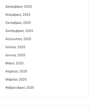
Δεκέμβριος 2025
Νοέμβριος 2025
Οκτώβριος 2025
Σεπτέμβριος 2025
Αύγουστος 2025
Ιούλιος 2025
Ιούνιος 2025
Μάιος 2025
Απρίλιος 2025
Μάρτιος 2025
Φεβρουάριος 2025