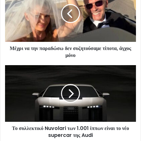
Μέχρι να την παραδώσω δεν συζητούσαμε τίποτα, άγχος
μόνο
Το συλλεκτικό Nuvolari των 1.001 ίππων είναι το νέο
supercar της Audi