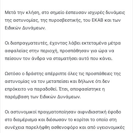
Μετά την κλήση, στο σημείο έσπευσαν ισχυρές δυνάμεις
της αστυνομίας, της πυροσβεστικής, του ΕΚΑΒ και των
Ειδικών Δυνάμεων.
Οι διαπραγματευτές, έχοντας λάβει εκτεταμένα μέτρα
ασφαλείας στην περιοχή, προσπάθησαν για ώρα να
πείσουν τον άνδρα να σταματήσει αυτό που κάνει.
Ωστόσο ο δράστης απέρριπτε όλες τις προσπάθειες της
αστυνομίας να τον μεταπείσει και δήλωνε ότι δεν
επρόκειτο να παραδοθεί. Έτσι, αποφασίστηκε η
παρέμβαση των Ειδικών Δυνάμεων.
Οι αστυνομικοί πραγματοποίησαν αιφνιδιαστική έφοδο
στο διαμέρισμα και διέσωσαν το κορίτσι το οποίο στη
συνέχεια παρελήφθη ασθενοφόρο και από υγειονομικές