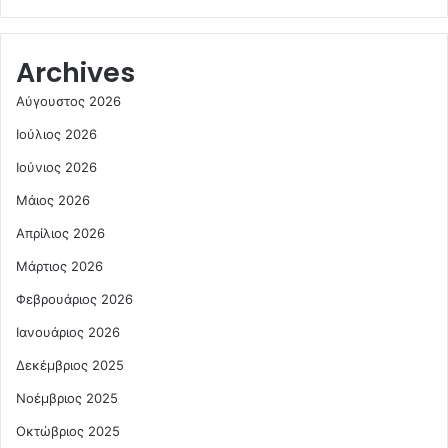
Archives
Αύγουστος 2026
Ιούλιος 2026
Ιούνιος 2026
Μάιος 2026
Απρίλιος 2026
Μάρτιος 2026
Φεβρουάριος 2026
Ιανουάριος 2026
Δεκέμβριος 2025
Νοέμβριος 2025
Οκτώβριος 2025