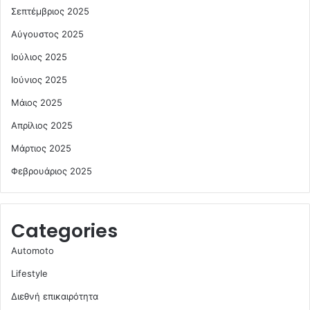
Σεπτέμβριος 2025
Αύγουστος 2025
Ιούλιος 2025
Ιούνιος 2025
Μάιος 2025
Απρίλιος 2025
Μάρτιος 2025
Φεβρουάριος 2025
Categories
Automoto
Lifestyle
Διεθνή επικαιρότητα