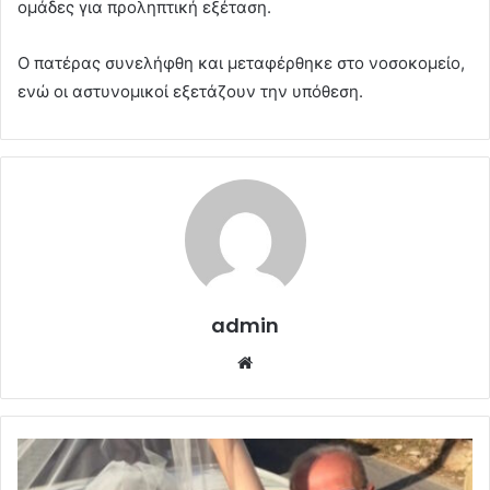
ομάδες για προληπτική εξέταση.
Ο πατέρας συνελήφθη και μεταφέρθηκε στο νοσοκομείο,
ενώ οι αστυνομικοί εξετάζουν την υπόθεση.
admin
Website