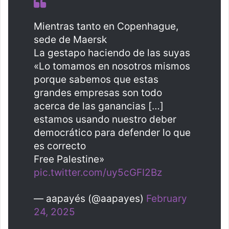
Mientras tanto en Copenhague,
sede de Maersk
La gestapo haciendo de las suyas
«Lo tomamos en nosotros mismos
porque sabemos que estas
grandes empresas son todo
acerca de las ganancias […]
estamos usando nuestro deber
democrático para defender lo que
es correcto
Free Palestine»
pic.twitter.com/uy5cGFI2Bz
— aapayés (@aapayes)
February
24, 2025