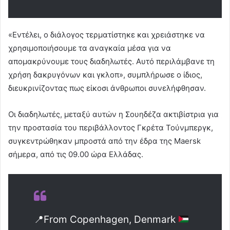
«Εντέλει, ο διάλογος τερματίστηκε και χρειάστηκε να
χρησιμοποιήσουμε τα αναγκαία μέσα για να
απομακρύνουμε τους διαδηλωτές. Αυτό περιλάμβανε τη
χρήση δακρυγόνων και γκλοπ», συμπλήρωσε ο ίδιος,
διευκρινίζοντας πως είκοσι άνθρωποι συνελήφθησαν.
Οι διαδηλωτές, μεταξύ αυτών η Σουηδέζα ακτιβίστρια για
την προστασία του περιβάλλοντος Γκρέτα Τούνμπεργκ,
συγκεντρώθηκαν μπροστά από την έδρα της Maersk
σήμερα, από τις 09.00 ώρα Ελλάδας.
📍
From Copenhagen, Denmark