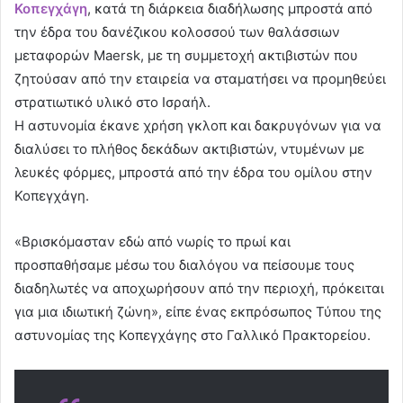
Κοπεγχάγη
, κατά τη διάρκεια διαδήλωσης μπροστά από
την έδρα του δανέζικου κολοσσού των θαλάσσιων
μεταφορών Maersk, με τη συμμετοχή ακτιβιστών που
ζητούσαν από την εταιρεία να σταματήσει να προμηθεύει
στρατιωτικό υλικό στο Ισραήλ.
Η αστυνομία έκανε χρήση γκλοπ και δακρυγόνων για να
διαλύσει το πλήθος δεκάδων ακτιβιστών, ντυμένων με
λευκές φόρμες, μπροστά από την έδρα του ομίλου στην
Κοπεγχάγη.
«Βρισκόμασταν εδώ από νωρίς το πρωί και
προσπαθήσαμε μέσω του διαλόγου να πείσουμε τους
διαδηλωτές να αποχωρήσουν από την περιοχή, πρόκειται
για μια ιδιωτική ζώνη», είπε ένας εκπρόσωπος Τύπου της
αστυνομίας της Κοπεγχάγης στο Γαλλικό Πρακτορείου.