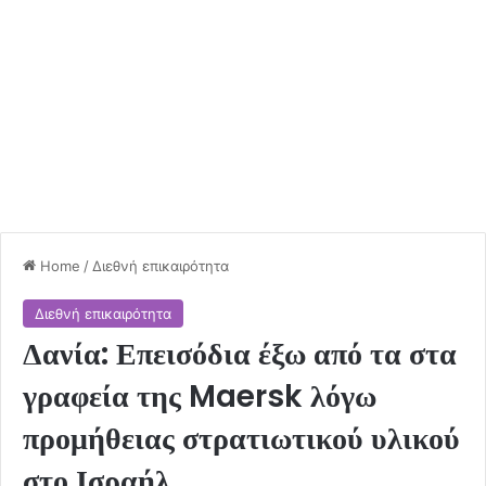
Home
/
Διεθνή επικαιρότητα
Διεθνή επικαιρότητα
Δανία: Επεισόδια έξω από τα στα
γραφεία της Maersk λόγω
προμήθειας στρατιωτικού υλικού
στο Ισραήλ