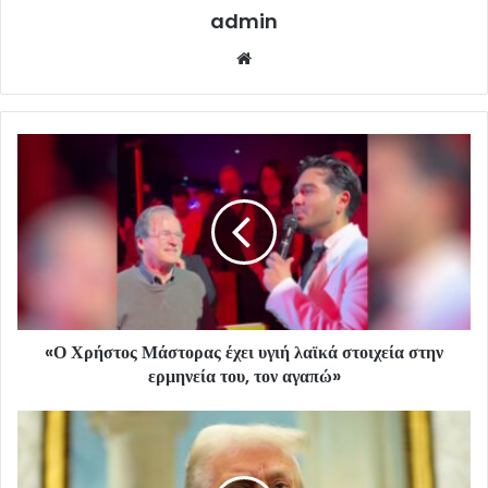
admin
Website
«Ο Χρήστος Μάστορας έχει υγιή λαϊκά στοιχεία στην
ερμηνεία του, τον αγαπώ»