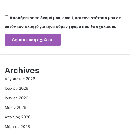
Αποθήκευσε το όνομά μου, email, και τον ιστότοπο μου σε
αυτόν τον πλοηγό για την επόμενη φορά που θα σχολιάσω.
Archives
Αύγουστος 2026
Ιούλιος 2026
Ιούνιος 2026
Μάιος 2026
Απρίλιος 2026
Μάρτιος 2026