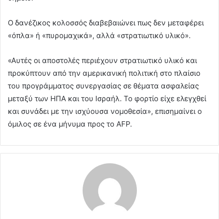
Ο δανέζικος κολοσσός διαβεβαιώνει πως δεν μεταφέρει
«όπλα» ή «πυρομαχικά», αλλά «στρατιωτικό υλικό».
«Αυτές οι αποστολές περιέχουν στρατιωτικό υλικό και
προκύπτουν από την αμερικανική πολιτική στο πλαίσιο
του προγράμματος συνεργασίας σε θέματα ασφαλείας
μεταξύ των ΗΠΑ και του Ισραήλ. Το φορτίο είχε ελεγχθεί
και συνάδει με την ισχύουσα νομοθεσία», επισημαίνει ο
όμιλος σε ένα μήνυμα προς το AFP.