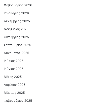
Φεβρουάριος 2026
Ιανουάριος 2026
Δεκέμβριος 2025
Νοέμβριος 2025
Οκτώβριος 2025
Σεπτέμβριος 2025
Αύγουστος 2025
Ιούλιος 2025
Ιούνιος 2025
Μάιος 2025
Απρίλιος 2025
Μάρτιος 2025
Φεβρουάριος 2025