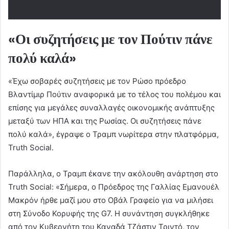
«Οι συζητήσεις με τον Πούτιν πάνε
πολύ καλά»
«Έχω σοβαρές συζητήσεις με τον Ρώσο πρόεδρο
Βλαντίμιρ Πούτιν αναφορικά με το τέλος του πολέμου και
επίσης για μεγάλες συναλλαγές οικονομικής ανάπτυξης
μεταξύ των ΗΠΑ και της Ρωσίας. Οι συζητήσεις πάνε
πολύ καλά», έγραψε ο Τραμπ νωρίτερα στην πλατφόρμα,
Truth Social.
Παράλληλα, ο Τραμπ έκανε την ακόλουθη ανάρτηση στο
Truth Social: «Σήμερα, ο Πρόεδρος της Γαλλίας Εμανουέλ
Μακρόν ήρθε μαζί μου στο Οβάλ Γραφείο για να μιλήσει
στη Σύνοδο Κορυφής της G7. Η συνάντηση συγκλήθηκε
από τον Κυβερνήτη του Καναδά Τζάστιν Τριντό, τον