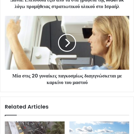
λόγω προμήθειας στρατιωτικού υλικού στο Ισραήλ
Μία στις 20 γυναίκες παγκοσμίως διαγιγνώσκεται με
καρκίνο του μαστού
Related Articles