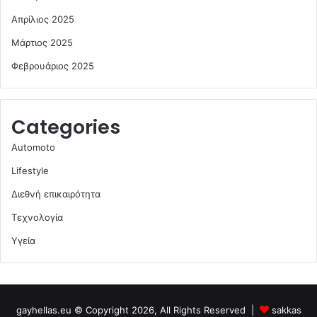
Απρίλιος 2025
Μάρτιος 2025
Φεβρουάριος 2025
Categories
Automoto
Lifestyle
Διεθνή επικαιρότητα
Τεχνολογία
Υγεία
gayhellas.eu © Copyright 2026, All Rights Reserved |
sakkas