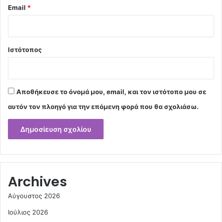
Email
*
Ιστότοπος
Αποθήκευσε το όνομά μου, email, και τον ιστότοπο μου σε
αυτόν τον πλοηγό για την επόμενη φορά που θα σχολιάσω.
Archives
Αύγουστος 2026
Ιούλιος 2026