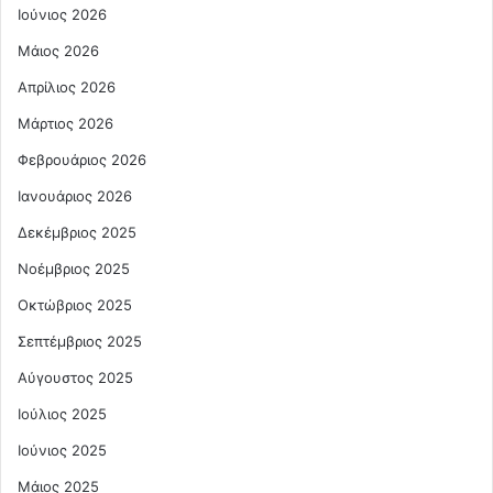
Ιούνιος 2026
Μάιος 2026
Απρίλιος 2026
Μάρτιος 2026
Φεβρουάριος 2026
Ιανουάριος 2026
Δεκέμβριος 2025
Νοέμβριος 2025
Οκτώβριος 2025
Σεπτέμβριος 2025
Αύγουστος 2025
Ιούλιος 2025
Ιούνιος 2025
Μάιος 2025