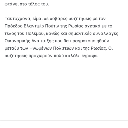
φτάνει στο τέλος του.
Ταυτόχρονα, είμαι σε σοβαρές συζητήσεις με τον
Πρόεδρο Βλαντιμίρ Πούτιν της Ρωσίας σχετικά με το
τέλος του Πολέμου, καθώς και σημαντικές συναλλαγές
Οικονομικής Ανάπτυξης που θα πραγματοποιηθούν
μεταξύ των Ηνωμένων Πολιτειών και της Ρωσίας. Οι
συζητήσεις προχωρούν πολύ καλά!», έγραψε.