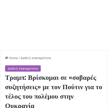
Home
/
Διεθνή επικαιρότητα
Διεθνή επικαιρότητα
Τραμπ: Βρίσκομαι σε «σοβαρές
συζητήσεις» με τον Πούτιν για το
τέλος του πολέμου στην
Ουκρανία